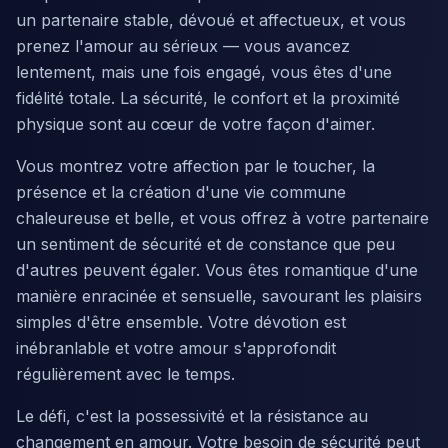
un partenaire stable, dévoué et affectueux, et vous
prenez l'amour au sérieux — vous avancez
lentement, mais une fois engagé, vous êtes d'une
fidélité totale. La sécurité, le confort et la proximité
physique sont au cœur de votre façon d'aimer.
Vous montrez votre affection par le toucher, la
présence et la création d'une vie commune
chaleureuse et belle, et vous offrez à votre partenaire
un sentiment de sécurité et de constance que peu
d'autres peuvent égaler. Vous êtes romantique d'une
manière enracinée et sensuelle, savourant les plaisirs
simples d'être ensemble. Votre dévotion est
inébranlable et votre amour s'approfondit
régulièrement avec le temps.
Le défi, c'est la possessivité et la résistance au
changement en amour. Votre besoin de sécurité peut