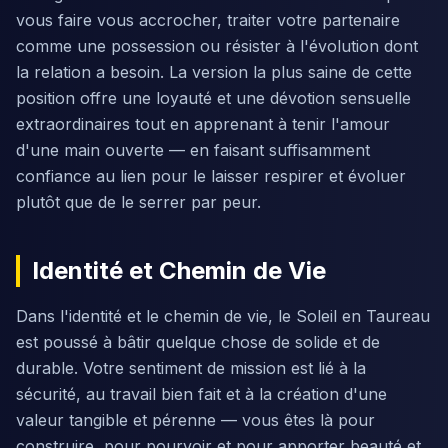
vous faire vous accrocher, traiter votre partenaire
comme une possession ou résister à l'évolution dont
la relation a besoin. La version la plus saine de cette
position offre une loyauté et une dévotion sensuelle
extraordinaires tout en apprenant à tenir l'amour
d'une main ouverte — en faisant suffisamment
confiance au lien pour le laisser respirer et évoluer
plutôt que de le serrer par peur.
Identité et Chemin de Vie
Dans l'identité et le chemin de vie, le Soleil en Taureau
est poussé à bâtir quelque chose de solide et de
durable. Votre sentiment de mission est lié à la
sécurité, au travail bien fait et à la création d'une
valeur tangible et pérenne — vous êtes là pour
construire, pour pourvoir et pour apporter beauté et