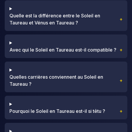
Quelle est la différence entre le Soleil en
+
Taureau et Vénus en Taureau ?
Avec qui le Soleil en Taureau est-il compatible ?
+
Quelles carrières conviennent au Soleil en
+
Taureau ?
Pourquoi le Soleil en Taureau est-il si têtu ?
+