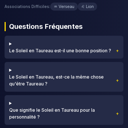
Associations Difficiles
:
♒
Verseau
♌
Lion
Questions Fréquentes
Le Soleil en Taureau est-il une bonne position ?
+
Le Soleil en Taureau, est-ce la même chose
+
qu'être Taureau ?
Que signifie le Soleil en Taureau pour la
+
personnalité ?