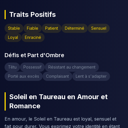
Traits Positifs
Stable
Fiable
Patient
Déterminé
Sensuel
Loyal
Enraciné
Défis et Part d'Ombre
Têtu
Possessif
Résistant au changement
Porté aux excès
Complaisant
Lent à s'adapter
Soleil en Taureau en Amour et
Romance
En amour, le Soleil en Taureau est loyal, sensuel et
fait pour durer. Vous exprimez votre identité en étant