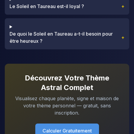
Le Soleil en Taureau est-il loyal ?
+
De quoi le Soleil en Taureau a-t-il besoin pour
+
être heureux ?
Découvrez Votre Thème
Astral Complet
Visualisez chaque planète, signe et maison de
votre thème personnel — gratuit, sans
inscription.
Calculer Gratuitement