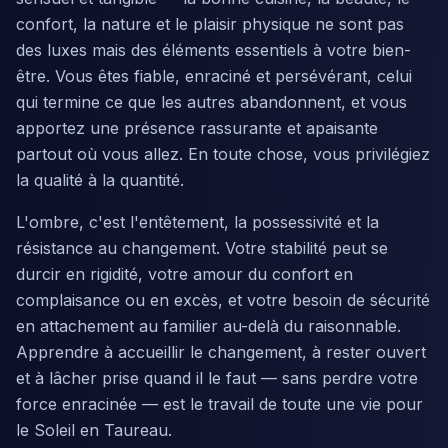
confort, la nature et le plaisir physique ne sont pas
des luxes mais des éléments essentiels à votre bien-
être. Vous êtes fiable, enraciné et persévérant, celui
qui termine ce que les autres abandonnent, et vous
apportez une présence rassurante et apaisante
partout où vous allez. En toute chose, vous privilégiez
la qualité à la quantité.
L'ombre, c'est l'entêtement, la possessivité et la
résistance au changement. Votre stabilité peut se
durcir en rigidité, votre amour du confort en
complaisance ou en excès, et votre besoin de sécurité
en attachement au familier au-delà du raisonnable.
Apprendre à accueillir le changement, à rester ouvert
et à lâcher prise quand il le faut — sans perdre votre
force enracinée — est le travail de toute une vie pour
le Soleil en Taureau.