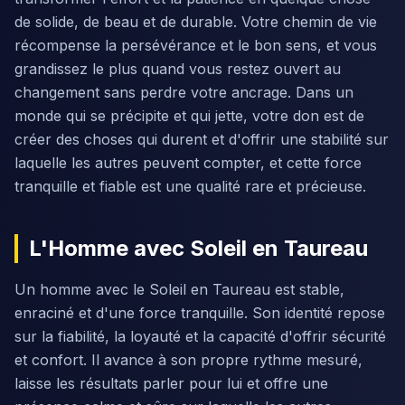
de solide, de beau et de durable. Votre chemin de vie
récompense la persévérance et le bon sens, et vous
grandissez le plus quand vous restez ouvert au
changement sans perdre votre ancrage. Dans un
monde qui se précipite et qui jette, votre don est de
créer des choses qui durent et d'offrir une stabilité sur
laquelle les autres peuvent compter, et cette force
tranquille et fiable est une qualité rare et précieuse.
L'Homme avec Soleil en Taureau
Un homme avec le Soleil en Taureau est stable,
enraciné et d'une force tranquille. Son identité repose
sur la fiabilité, la loyauté et la capacité d'offrir sécurité
et confort. Il avance à son propre rythme mesuré,
laisse les résultats parler pour lui et offre une