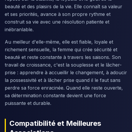
beauté et des plaisirs de la vie. Elle connaît sa valeur
et ses priorités, avance à son propre rythme et
construit sa vie avec une résolution patiente et
inébranlable.
Au meilleur d'elle-même, elle est fiable, loyale et
richement sensuelle, la femme qui crée sécurité et
beauté et reste constante à travers les saisons. Son
travail de croissance, c'est la souplesse et le lâcher-
prise : apprendre à accueillir le changement, à adoucir
la possessivité et à lâcher prise quand il le faut sans
perdre sa force enracinée. Quand elle reste ouverte,
sa détermination constante devient une force
puissante et durable.
Compatibilité et Meilleures