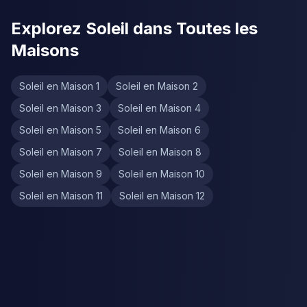
Explorez Soleil dans Toutes les
Maisons
Soleil en Maison 1
Soleil en Maison 2
Soleil en Maison 3
Soleil en Maison 4
Soleil en Maison 5
Soleil en Maison 6
Soleil en Maison 7
Soleil en Maison 8
Soleil en Maison 9
Soleil en Maison 10
Soleil en Maison 11
Soleil en Maison 12