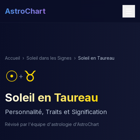
AstroChart
Accueil
›
Soleil dans les Signes
›
Soleil en Taureau
☉
♉
+
Soleil en Taureau
Personnalité, Traits et Signification
Révisé par l'équipe d'astrologie d'AstroChart