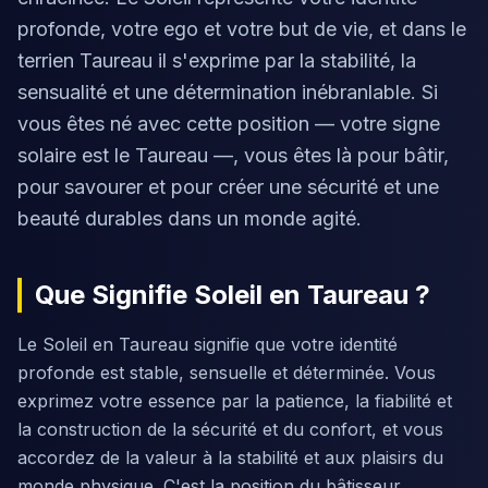
profonde, votre ego et votre but de vie, et dans le
terrien Taureau il s'exprime par la stabilité, la
sensualité et une détermination inébranlable. Si
vous êtes né avec cette position — votre signe
solaire est le Taureau —, vous êtes là pour bâtir,
pour savourer et pour créer une sécurité et une
beauté durables dans un monde agité.
Que Signifie Soleil en Taureau ?
Le Soleil en Taureau signifie que votre identité
profonde est stable, sensuelle et déterminée. Vous
exprimez votre essence par la patience, la fiabilité et
la construction de la sécurité et du confort, et vous
accordez de la valeur à la stabilité et aux plaisirs du
monde physique. C'est la position du bâtisseur