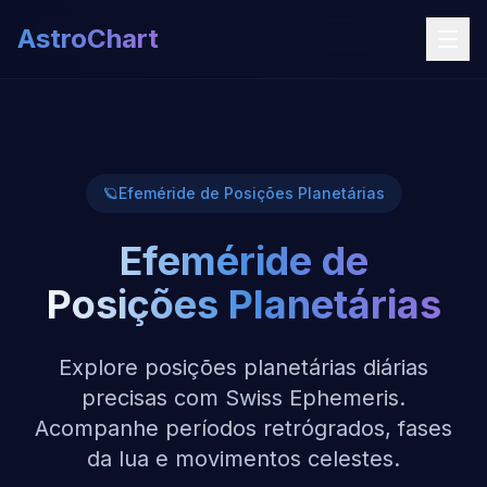
AstroChart
🪐
Efeméride de Posições Planetárias
Efeméride de
Posições Planetárias
Explore posições planetárias diárias
precisas com Swiss Ephemeris.
Acompanhe períodos retrógrados, fases
da lua e movimentos celestes.