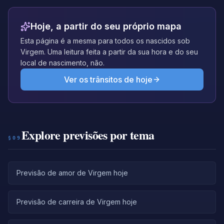
Hoje, a partir do seu próprio mapa
Esta página é a mesma para todos os nascidos sob
Virgem. Uma leitura feita a partir da sua hora e do seu
local de nascimento, não.
Ver os trânsitos de hoje
Explore previsões por tema
§09
Previsão de amor de Virgem hoje
Previsão de carreira de Virgem hoje