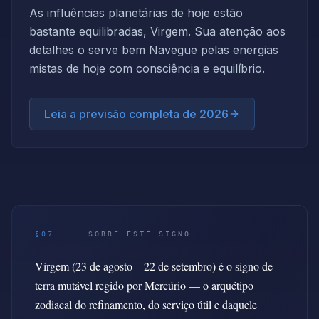
As influências planetárias de hoje estão
bastante equilibradas, Virgem. Sua atenção aos
detalhes o serve bem Navegue pelas energias
mistas de hoje com consciência e equilíbrio.
Leia a previsão completa de 2026
§07
SOBRE ESTE SIGNO
Virgem (23 de agosto – 22 de setembro) é o signo de
terra mutável regido por Mercúrio — o arquétipo
zodiacal do refinamento, do serviço útil e daquele