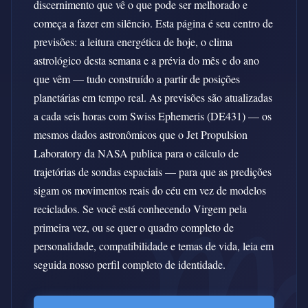
discernimento que vê o que pode ser melhorado e
começa a fazer em silêncio. Esta página é seu centro de
previsões: a leitura energética de hoje, o clima
astrológico desta semana e a prévia do mês e do ano
que vêm — tudo construído a partir de posições
planetárias em tempo real. As previsões são atualizadas
a cada seis horas com Swiss Ephemeris (DE431) — os
mesmos dados astronômicos que o Jet Propulsion
Laboratory da NASA publica para o cálculo de
trajetórias de sondas espaciais — para que as predições
sigam os movimentos reais do céu em vez de modelos
reciclados. Se você está conhecendo Virgem pela
primeira vez, ou se quer o quadro completo de
personalidade, compatibilidade e temas de vida, leia em
seguida nosso perfil completo de identidade.