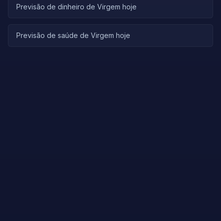
Previsão de dinheiro de Virgem hoje
Previsão de saúde de Virgem hoje