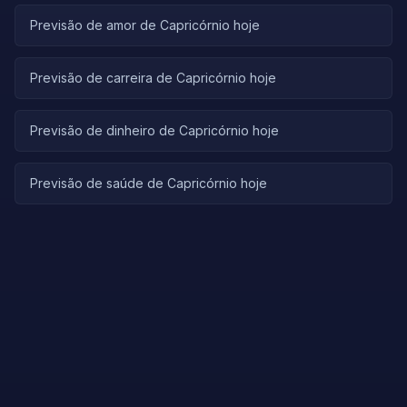
Previsão de amor de Capricórnio hoje
Previsão de carreira de Capricórnio hoje
Previsão de dinheiro de Capricórnio hoje
Previsão de saúde de Capricórnio hoje