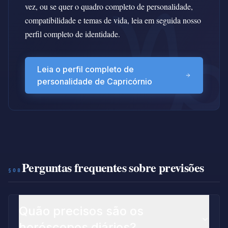
vez, ou se quer o quadro completo de personalidade,
compatibilidade e temas de vida, leia em seguida nosso
perfil completo de identidade.
Leia o perfil completo de
personalidade de Capricórnio
Perguntas frequentes sobre previsões
§08
Quão precisos são os
horóscopos diários?