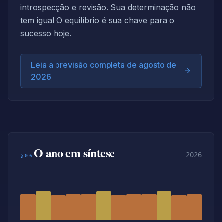
introspecção e revisão. Sua determinação não
tem igual O equilíbrio é sua chave para o
sucesso hoje.
Leia a previsão completa de agosto de
2026
O ano em síntese
2026
§06