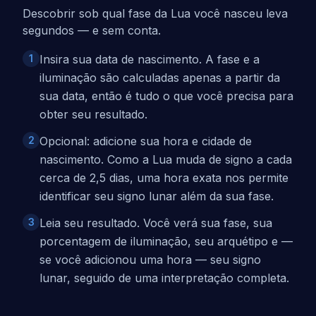
Descobrir sob qual fase da Lua você nasceu leva
segundos — e sem conta.
1
Insira sua data de nascimento. A fase e a
iluminação são calculadas apenas a partir da
sua data, então é tudo o que você precisa para
obter seu resultado.
2
Opcional: adicione sua hora e cidade de
nascimento. Como a Lua muda de signo a cada
cerca de 2,5 dias, uma hora exata nos permite
identificar seu signo lunar além da sua fase.
3
Leia seu resultado. Você verá sua fase, sua
porcentagem de iluminação, seu arquétipo e —
se você adicionou uma hora — seu signo
lunar, seguido de uma interpretação completa.