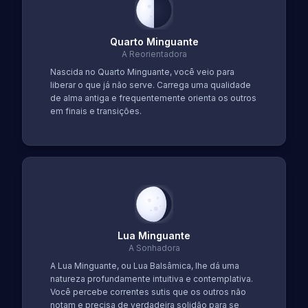
Quarto Minguante
A Reorientadora
Nascida no Quarto Minguante, você veio para
liberar o que já não serve. Carrega uma qualidade
de alma antiga e frequentemente orienta os outros
em finais e transições.
Lua Minguante
A Sonhadora
A Lua Minguante, ou Lua Balsâmica, lhe dá uma
natureza profundamente intuitiva e contemplativa.
Você percebe correntes sutis que os outros não
notam e precisa de verdadeira solidão para se