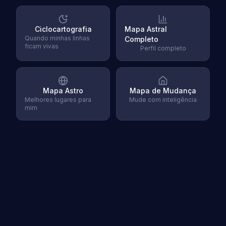
Ciclocartografia
Mapa Astral
Quando minhas linhas
Completo
ficam vivas
Perfil completo
Mapa Astro
Mapa de Mudança
Melhores lugares para
Mude com inteligência
mim