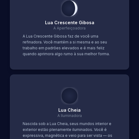
Lua Crescente Gibosa
A Aperfeiçoadora
A Lua Crescente Gibosa faz de você uma
refinadora. Você mantém a si mesma e ao seu
trabalho em padrões elevados e é mais feliz
quando aprimora algo rumo à sua melhor forma.
Lua Cheia
A Iluminadora
Nascida sob a Lua Cheia, seus mundos interior e
exterior estão plenamente iluminados. Você é
expressiva, magnética e veio para ser vista — os