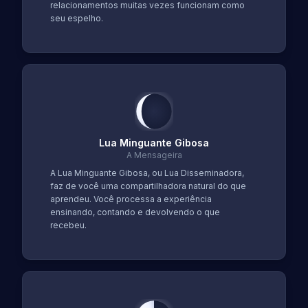
relacionamentos muitas vezes funcionam como
seu espelho.
Lua Minguante Gibosa
A Mensageira
A Lua Minguante Gibosa, ou Lua Disseminadora,
faz de você uma compartilhadora natural do que
aprendeu. Você processa a experiência
ensinando, contando e devolvendo o que
recebeu.