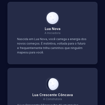
Lua Nova
A Iniciadora
Nascida em Lua Nova, você carrega a energia dos
novos começos. É instintiva, voltada para o futuro
e frequentemente trilha caminhos que ninguém
mapeou para você.
Lua Crescente Côncava
A Construtora