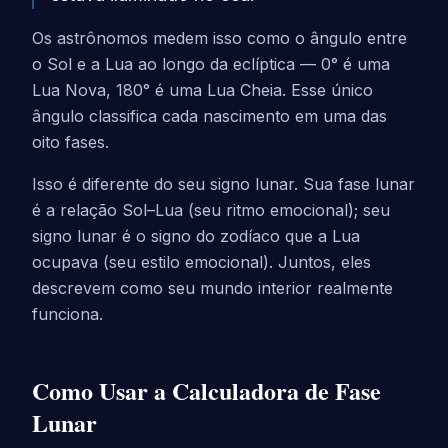
Os astrônomos medem isso como o ângulo entre
o Sol e a Lua ao longo da eclíptica — 0° é uma
Lua Nova, 180° é uma Lua Cheia. Esse único
ângulo classifica cada nascimento em uma das
oito fases.
Isso é diferente do seu signo lunar. Sua fase lunar
é a relação Sol–Lua (seu ritmo emocional); seu
signo lunar é o signo do zodíaco que a Lua
ocupava (seu estilo emocional). Juntos, eles
descrevem como seu mundo interior realmente
funciona.
Como Usar a Calculadora de Fase
Lunar