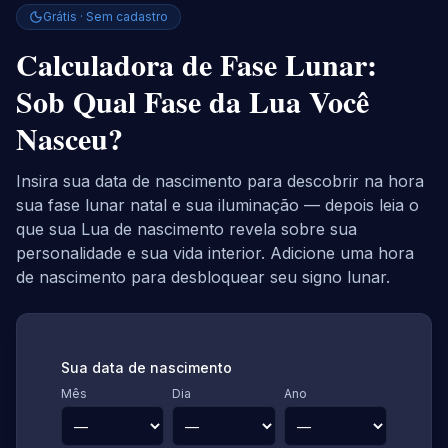
Grátis · Sem cadastro
Calculadora de Fase Lunar:
Sob Qual Fase da Lua Você
Nasceu?
Insira sua data de nascimento para descobrir na hora
sua fase lunar natal e sua iluminação — depois leia o
que sua Lua de nascimento revela sobre sua
personalidade e sua vida interior. Adicione uma hora
de nascimento para desbloquear seu signo lunar.
Sua data de nascimento
Mês
Dia
Ano