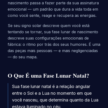
nascimento passa a fazer parte da sua assinatura
emocional — um padrão que dura a vida toda em
como você sente, reage e recupera as energias.
Se seu signo solar descreve quem você está
tentando se tornar, sua fase lunar de nascimento
descreve suas configurações emocionais de
fábrica: o ritmo por trás dos seus humores. É uma
das peças mais pessoais — e mais negligenciadas
— do seu mapa.
O Que É uma Fase Lunar Natal?
Sua fase lunar natal é a relação angular
entre o Sol e a Lua no momento em que
você nasceu, que determina quanto da Lua
estava iluminado no céu.