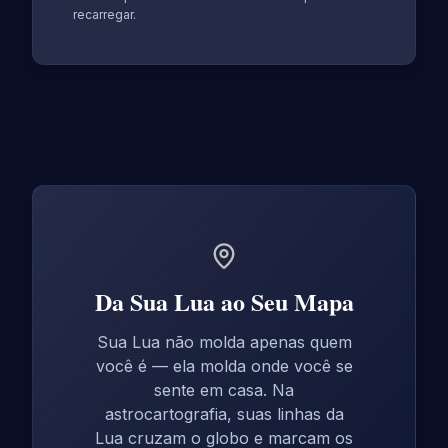
recarregar.
Da Sua Lua ao Seu Mapa
Sua Lua não molda apenas quem
você é — ela molda onde você se
sente em casa. Na
astrocartografia, suas linhas da
Lua cruzam o globo e marcam os