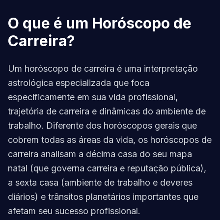
O que é um Horóscopo de
Carreira?
Um horóscopo de carreira é uma interpretação
astrológica especializada que foca
especificamente em sua vida profissional,
trajetória de carreira e dinâmicas do ambiente de
trabalho. Diferente dos horóscopos gerais que
cobrem todas as áreas da vida, os horóscopos de
carreira analisam a décima casa do seu mapa
natal (que governa carreira e reputação pública),
a sexta casa (ambiente de trabalho e deveres
diários) e trânsitos planetários importantes que
afetam seu sucesso profissional.