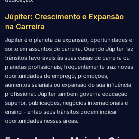
Júpiter: Crescimento e Expansão
na Carreira
Júpiter é o planeta da expansão, oportunidades e
sorte em assuntos de carreira. Quando Júpiter faz
trânsitos favoráveis às suas casas de carreira ou
planetas profissionais, frequentemente traz novas
oportunidades de emprego, promoções,
aumentos salariais ou expansão de sua influência
profissional. Júpiter também governa educação
superior, publicações, negócios internacionais e
ensino - então seus trânsitos podem indicar
oportunidades nessas áreas.