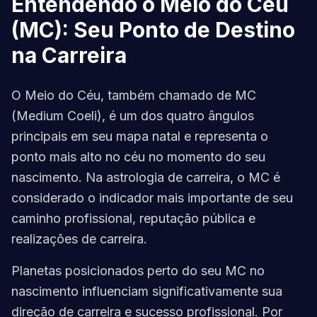
Entendendo o Meio do Céu
(MC): Seu Ponto de Destino
na Carreira
O Meio do Céu, também chamado de MC
(Medium Coeli), é um dos quatro ângulos
principais em seu mapa natal e representa o
ponto mais alto no céu no momento do seu
nascimento. Na astrologia de carreira, o MC é
considerado o indicador mais importante de seu
caminho profissional, reputação pública e
realizações de carreira.
Planetas posicionados perto do seu MC no
nascimento influenciam significativamente sua
direção de carreira e sucesso profissional. Por