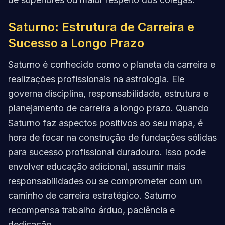
Saturno: Estrutura de Carreira e
Sucesso a Longo Prazo
Saturno é conhecido como o planeta da carreira e
realizações profissionais na astrologia. Ele
governa disciplina, responsabilidade, estrutura e
planejamento de carreira a longo prazo. Quando
Saturno faz aspectos positivos ao seu mapa, é
hora de focar na construção de fundações sólidas
para sucesso profissional duradouro. Isso pode
envolver educação adicional, assumir mais
responsabilidades ou se comprometer com um
caminho de carreira estratégico. Saturno
recompensa trabalho árduo, paciência e
dedicação.