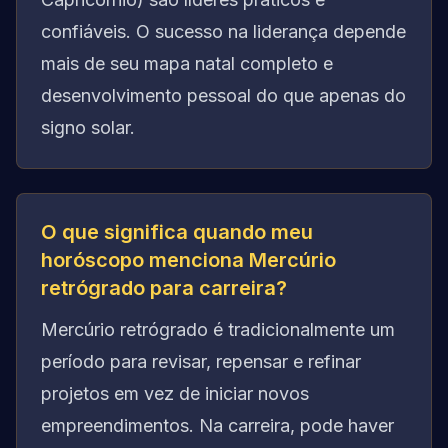
confiáveis. O sucesso na liderança depende
mais de seu mapa natal completo e
desenvolvimento pessoal do que apenas do
signo solar.
O que significa quando meu
horóscopo menciona Mercúrio
retrógrado para carreira?
Mercúrio retrógrado é tradicionalmente um
período para revisar, repensar e refinar
projetos em vez de iniciar novos
empreendimentos. Na carreira, pode haver