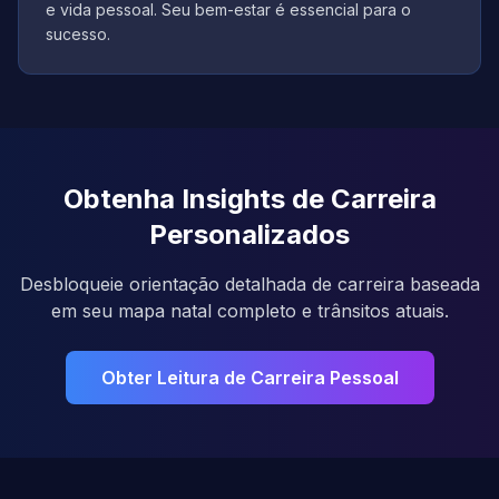
e vida pessoal. Seu bem-estar é essencial para o
sucesso.
Obtenha Insights de Carreira
Personalizados
Desbloqueie orientação detalhada de carreira baseada
em seu mapa natal completo e trânsitos atuais.
Obter Leitura de Carreira Pessoal