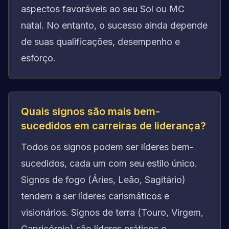
aspectos favoráveis ao seu Sol ou MC
natal. No entanto, o sucesso ainda depende
de suas qualificações, desempenho e
esforço.
Quais signos são mais bem-
sucedidos em carreiras de liderança?
Todos os signos podem ser líderes bem-
sucedidos, cada um com seu estilo único.
Signos de fogo (Áries, Leão, Sagitário)
tendem a ser líderes carismáticos e
visionários. Signos de terra (Touro, Virgem,
Capricórnio) são líderes práticos e