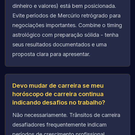
dinheiro e valores) está bem posicionada.
Evite períodos de Mercúrio retrógrado para
negociações importantes. Combine o timing
astrológico com preparação sólida - tenha
seus resultados documentados e uma
proposta clara para apresentar.
Devo mudar de carreira se meu
horóscopo de carreira continua
indicando desafios no trabalho?
Não necessariamente. Trânsitos de carreira
desafiadores frequentemente indicam
períodos de crescimento profissional,