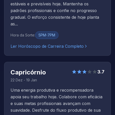
estáveis e previsíveis hoje. Mantenha os
padrões profissionais e confie no progresso
gradual. O esforço consistente de hoje planta
as...
Hora da Sorte
:
5PM-7PM
Ler Horóscopo de Carreira Completo
Capricórnio
3.7
22 Dez - 19 Jan
Uma energia produtiva e recompensadora
apoia seu trabalho hoje. Colabore com eficácia
e suas metas profissionais avançam com
suavidade. Desfrute do fluxo produtivo de sua