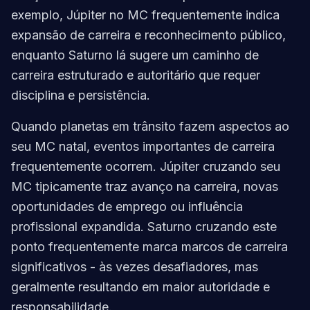
exemplo, Júpiter no MC frequentemente indica
expansão de carreira e reconhecimento público,
enquanto Saturno lá sugere um caminho de
carreira estruturado e autoritário que requer
disciplina e persistência.
Quando planetas em trânsito fazem aspectos ao
seu MC natal, eventos importantes de carreira
frequentemente ocorrem. Júpiter cruzando seu
MC tipicamente traz avanço na carreira, novas
oportunidades de emprego ou influência
profissional expandida. Saturno cruzando este
ponto frequentemente marca marcos de carreira
significativos - às vezes desafiadores, mas
geralmente resultando em maior autoridade e
responsabilidade.