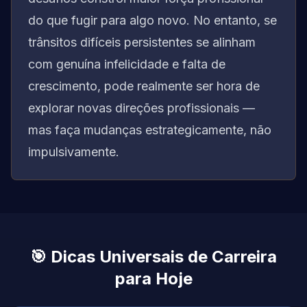
do que fugir para algo novo. No entanto, se
trânsitos difíceis persistentes se alinham
com genuína infelicidade e falta de
crescimento, pode realmente ser hora de
explorar novas direções profissionais —
mas faça mudanças estrategicamente, não
impulsivamente.
🎯
Dicas Universais de Carreira
para Hoje