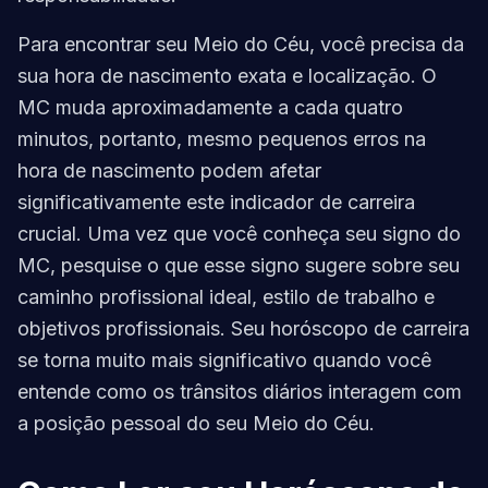
Para encontrar seu Meio do Céu, você precisa da
sua hora de nascimento exata e localização. O
MC muda aproximadamente a cada quatro
minutos, portanto, mesmo pequenos erros na
hora de nascimento podem afetar
significativamente este indicador de carreira
crucial. Uma vez que você conheça seu signo do
MC, pesquise o que esse signo sugere sobre seu
caminho profissional ideal, estilo de trabalho e
objetivos profissionais. Seu horóscopo de carreira
se torna muito mais significativo quando você
entende como os trânsitos diários interagem com
a posição pessoal do seu Meio do Céu.