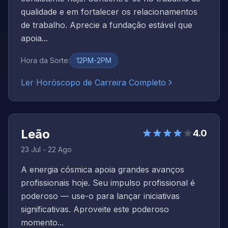
qualidade e em fortalecer os relacionamentos
de trabalho. Aprecie a fundação estável que
apoia...
Hora da Sorte
:
12PM-2PM
Ler Horóscopo de Carreira Completo
Leão
4.0
23 Jul - 22 Ago
A energia cósmica apoia grandes avanços
profissionais hoje. Seu impulso profissional é
poderoso — use-o para lançar iniciativas
significativas. Aproveite este poderoso
momento...