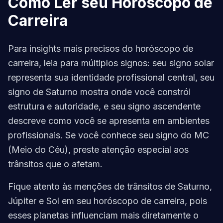
Como Ler seu Horóscopo de
Carreira
Para insights mais precisos do horóscopo de
carreira, leia para múltiplos signos: seu signo solar
representa sua identidade profissional central, seu
signo de Saturno mostra onde você constrói
estrutura e autoridade, e seu signo ascendente
descreve como você se apresenta em ambientes
profissionais. Se você conhece seu signo do MC
(Meio do Céu), preste atenção especial aos
trânsitos que o afetam.
Fique atento às menções de trânsitos de Saturno,
Júpiter e Sol em seu horóscopo de carreira, pois
esses planetas influenciam mais diretamente o