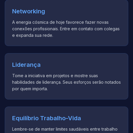
Networking
A energia cósmica de hoje favorece fazer novas
conexões profissionais. Entre em contato com colegas
e expanda sua rede.
Liderança
Tome a iniciativa em projetos e mostre suas
habilidades de liderança. Seus esforços serão notados
por quem importa.
Equilíbrio Trabalho-Vida
Lembre-se de manter limites saudáveis entre trabalho