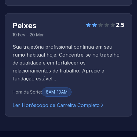
Peixes
2.5
19 Fev - 20 Mar
Sua trajetória profissional continua em seu
rumo habitual hoje. Concentre-se no trabalho
de qualidade e em fortalecer os
relacionamentos de trabalho. Aprecie a
fundação estável...
Hora da Sorte
:
8AM-10AM
Ler Horóscopo de Carreira Completo