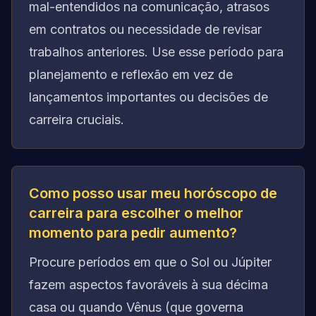
mal-entendidos na comunicação, atrasos
em contratos ou necessidade de revisar
trabalhos anteriores. Use esse período para
planejamento e reflexão em vez de
lançamentos importantes ou decisões de
carreira cruciais.
Como posso usar meu horóscopo de
carreira para escolher o melhor
momento para pedir aumento?
Procure períodos em que o Sol ou Júpiter
fazem aspectos favoráveis à sua décima
casa ou quando Vênus (que governa