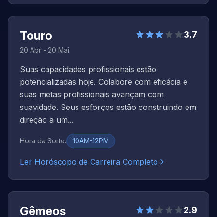
Touro
3.7
20 Abr - 20 Mai
Suas capacidades profissionais estão
potencializadas hoje. Colabore com eficácia e
suas metas profissionais avançam com
suavidade. Seus esforços estão construindo em
direção a um...
Hora da Sorte
:
10AM-12PM
Ler Horóscopo de Carreira Completo
Gêmeos
2.9