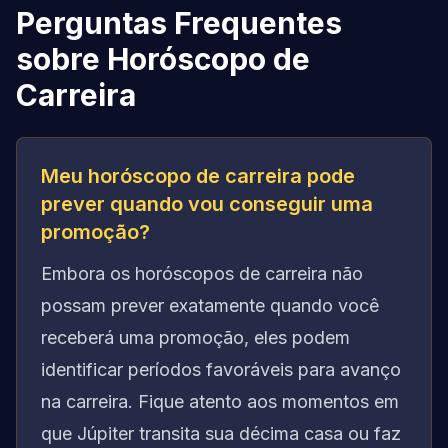
Perguntas Frequentes
sobre Horóscopo de
Carreira
Meu horóscopo de carreira pode
prever quando vou conseguir uma
promoção?
Embora os horóscopos de carreira não
possam prever exatamente quando você
receberá uma promoção, eles podem
identificar períodos favoráveis para avanço
na carreira. Fique atento aos momentos em
que Júpiter transita sua décima casa ou faz