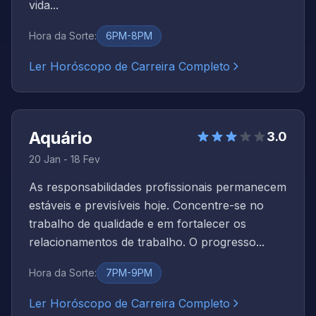
vida...
Hora da Sorte
:
6PM-8PM
Ler Horóscopo de Carreira Completo
Aquário
3.0
20 Jan - 18 Fev
As responsabilidades profissionais permanecem
estáveis e previsíveis hoje. Concentre-se no
trabalho de qualidade e em fortalecer os
relacionamentos de trabalho. O progresso...
Hora da Sorte
:
7PM-9PM
Ler Horóscopo de Carreira Completo