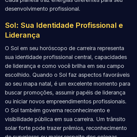
desenvolvimento profissional.
Sol: Sua Identidade Profissional e
Liderança
O Sol em seu horóscopo de carreira representa
sua identidade profissional central, capacidades
de liderança e como você brilha em seu campo
escolhido. Quando o Sol faz aspectos favoráveis
ao seu mapa natal, é um excelente momento para
buscar promoções, assumir papéis de liderança
ou iniciar novos empreendimentos profissionais.
O Sol também governa reconhecimento e
visibilidade pública em sua carreira. Um trânsito
solar forte pode trazer prêmios, reconhecimento
de superiores ou maior respeito dos colegas.