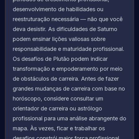
desenvolvimento de habilidades ou
reestruturação necessária — não que você
deva desistir. As dificuldades de Saturno
podem ensinar lições valiosas sobre
responsabilidade e maturidade profissional.
Os desafios de Plutão podem indicar
transformação e empoderamento por meio
de obstáculos de carreira. Antes de fazer
grandes mudanças de carreira com base no
horóscopo, considere consultar um
orientador de carreira ou astrólogo
profissional para uma análise abrangente do
mapa. Às vezes, ficar e trabalhar os
desafios constrói maior força profissional