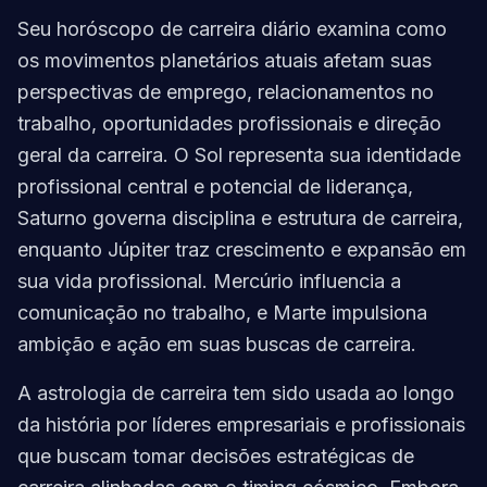
Seu horóscopo de carreira diário examina como
os movimentos planetários atuais afetam suas
perspectivas de emprego, relacionamentos no
trabalho, oportunidades profissionais e direção
geral da carreira. O Sol representa sua identidade
profissional central e potencial de liderança,
Saturno governa disciplina e estrutura de carreira,
enquanto Júpiter traz crescimento e expansão em
sua vida profissional. Mercúrio influencia a
comunicação no trabalho, e Marte impulsiona
ambição e ação em suas buscas de carreira.
A astrologia de carreira tem sido usada ao longo
da história por líderes empresariais e profissionais
que buscam tomar decisões estratégicas de