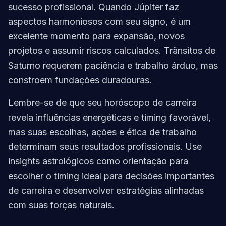
sucesso profissional. Quando Júpiter faz
aspectos harmoniosos com seu signo, é um
excelente momento para expansão, novos
projetos e assumir riscos calculados. Trânsitos de
Saturno requerem paciência e trabalho árduo, mas
constroem fundações duradouras.
Lembre-se de que seu horóscopo de carreira
revela influências energéticas e timing favorável,
mas suas escolhas, ações e ética de trabalho
determinam seus resultados profissionais. Use
insights astrológicos como orientação para
escolher o timing ideal para decisões importantes
de carreira e desenvolver estratégias alinhadas
com suas forças naturais.