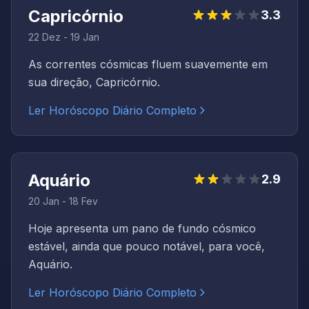
Capricórnio
3.3
22 Dez - 19 Jan
As correntes cósmicas fluem suavemente em
sua direção, Capricórnio.
Ler Horóscopo Diário Completo
Aquário
2.9
20 Jan - 18 Fev
Hoje apresenta um pano de fundo cósmico
estável, ainda que pouco notável, para você,
Aquário.
Ler Horóscopo Diário Completo