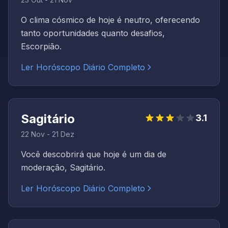
O clima cósmico de hoje é neutro, oferecendo
tanto oportunidades quanto desafios,
Escorpião.
Ler Horóscopo Diário Completo
Sagitário
3.1
22 Nov - 21 Dez
Você descobrirá que hoje é um dia de
moderação, Sagitário.
Ler Horóscopo Diário Completo