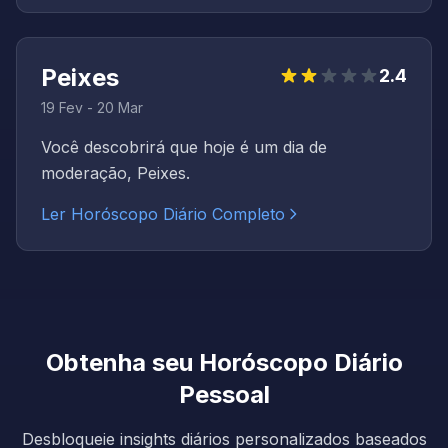
Peixes
2.4
19 Fev - 20 Mar
Você descobrirá que hoje é um dia de
moderação, Peixes.
Ler Horóscopo Diário Completo
Obtenha seu Horóscopo Diário
Pessoal
Desbloqueie insights diários personalizados baseados