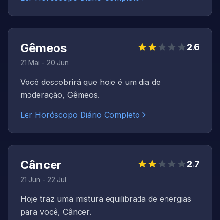
Gêmeos
2.6
21 Mai - 20 Jun
Você descobrirá que hoje é um dia de
moderação, Gêmeos.
Ler Horóscopo Diário Completo
Câncer
2.7
21 Jun - 22 Jul
Hoje traz uma mistura equilibrada de energias
para você, Câncer.