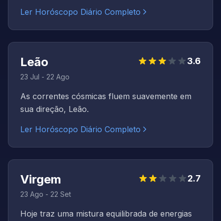
Ler Horóscopo Diário Completo
Leão
3.6
23 Jul - 22 Ago
As correntes cósmicas fluem suavemente em
sua direção, Leão.
Ler Horóscopo Diário Completo
Virgem
2.7
23 Ago - 22 Set
Hoje traz uma mistura equilibrada de energias