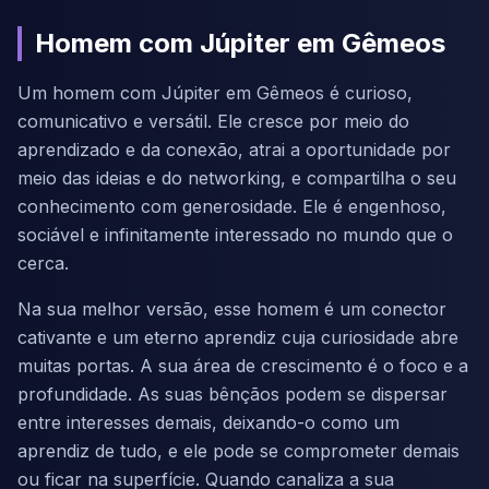
Homem com Júpiter em Gêmeos
Um homem com Júpiter em Gêmeos é curioso,
comunicativo e versátil. Ele cresce por meio do
aprendizado e da conexão, atrai a oportunidade por
meio das ideias e do networking, e compartilha o seu
conhecimento com generosidade. Ele é engenhoso,
sociável e infinitamente interessado no mundo que o
cerca.
Na sua melhor versão, esse homem é um conector
cativante e um eterno aprendiz cuja curiosidade abre
muitas portas. A sua área de crescimento é o foco e a
profundidade. As suas bênçãos podem se dispersar
entre interesses demais, deixando-o como um
aprendiz de tudo, e ele pode se comprometer demais
ou ficar na superfície. Quando canaliza a sua