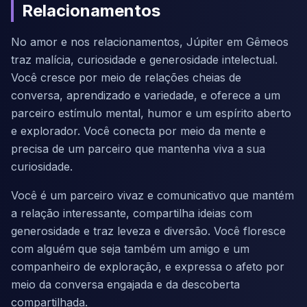
Relacionamentos
No amor e nos relacionamentos, Júpiter em Gêmeos
traz malícia, curiosidade e generosidade intelectual.
Você cresce por meio de relações cheias de
conversa, aprendizado e variedade, e oferece a um
parceiro estímulo mental, humor e um espírito aberto
e explorador. Você conecta por meio da mente e
precisa de um parceiro que mantenha viva a sua
curiosidade.
Você é um parceiro vivaz e comunicativo que mantém
a relação interessante, compartilha ideias com
generosidade e traz leveza e diversão. Você floresce
com alguém que seja também um amigo e um
companheiro de exploração, e expressa o afeto por
meio da conversa engajada e da descoberta
compartilhada.