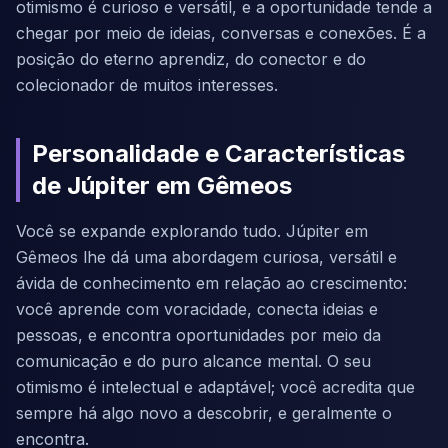
otimismo é curioso e versátil, e a oportunidade tende a
chegar por meio de ideias, conversas e conexões. É a
posição do eterno aprendiz, do conector e do
colecionador de muitos interesses.
Personalidade e Características
de Júpiter em Gêmeos
Você se expande explorando tudo. Júpiter em
Gêmeos lhe dá uma abordagem curiosa, versátil e
ávida de conhecimento em relação ao crescimento:
você aprende com voracidade, conecta ideias e
pessoas, e encontra oportunidades por meio da
comunicação e do puro alcance mental. O seu
otimismo é intelectual e adaptável; você acredita que
sempre há algo novo a descobrir, e geralmente o
encontra.