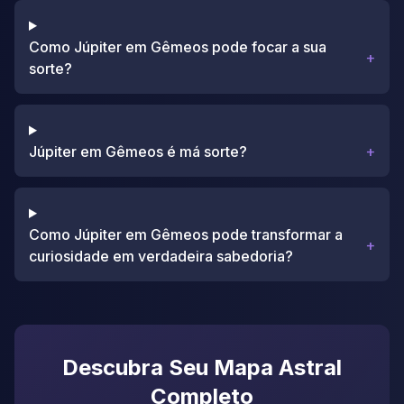
Como Júpiter em Gêmeos pode focar a sua
+
sorte?
Júpiter em Gêmeos é má sorte?
+
Como Júpiter em Gêmeos pode transformar a
+
curiosidade em verdadeira sabedoria?
Descubra Seu Mapa Astral
Completo