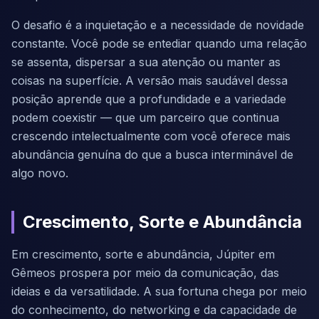
O desafio é a inquietação e a necessidade de novidade
constante. Você pode se entediar quando uma relação
se assenta, dispersar a sua atenção ou manter as
coisas na superfície. A versão mais saudável dessa
posição aprende que a profundidade e a variedade
podem coexistir — que um parceiro que continua
crescendo intelectualmente com você oferece mais
abundância genuína do que a busca interminável de
algo novo.
Crescimento, Sorte e Abundância
Em crescimento, sorte e abundância, Júpiter em
Gêmeos prospera por meio da comunicação, das
ideias e da versatilidade. A sua fortuna chega por meio
do conhecimento, do networking e da capacidade de