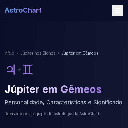
AstroChart
Início
›
Júpiter nos Signos
›
Júpiter em Gêmeos
♃
♊
+
Júpiter em Gêmeos
Personalidade, Características e Significado
Revisado pela equipe de astrologia da AstroChart