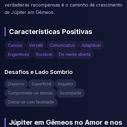
verdadeiras recompensas é o caminho de crescimento
de Júpiter em Gêmeos.
Características Positivas
Curioso
Versátil
Comunicativo
Adaptável
Engenhoso
Sociável
De mente aberta
Desafios e Lado Sombrio
Disperso
Superficial
Inquieto
Compromete-se demais
Inconstante
Distrai-se com facilidade
Júpiter em Gêmeos no Amor e nos