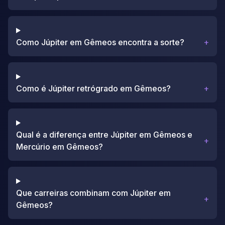
Como Júpiter em Gêmeos encontra a sorte?
+
Como é Júpiter retrógrado em Gêmeos?
+
Qual é a diferença entre Júpiter em Gêmeos e
+
Mercúrio em Gêmeos?
Que carreiras combinam com Júpiter em
+
Gêmeos?