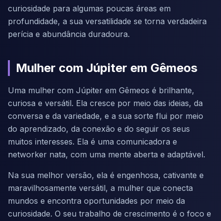
curiosidade para algumas poucas áreas em
profundidade, a sua versatilidade se torna verdadeira
perícia e abundância duradoura.
Mulher com Júpiter em Gêmeos
Uma mulher com Júpiter em Gêmeos é brilhante,
curiosa e versátil. Ela cresce por meio das ideias, da
conversa e da variedade, e a sua sorte flui por meio
do aprendizado, da conexão e do seguir os seus
muitos interesses. Ela é uma comunicadora e
networker nata, com uma mente aberta e adaptável.
Na sua melhor versão, ela é engenhosa, cativante e
maravilhosamente versátil, a mulher que conecta
mundos e encontra oportunidades por meio da
curiosidade. O seu trabalho de crescimento é o foco e