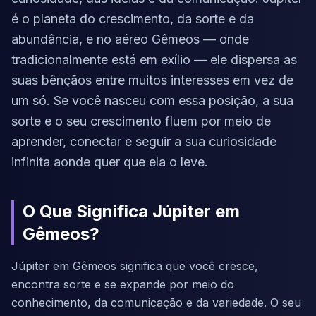
é o planeta do crescimento, da sorte e da
abundância, e no aéreo Gêmeos — onde
tradicionalmente está em exílio — ele dispersa as
suas bênçãos entre muitos interesses em vez de
um só. Se você nasceu com essa posição, a sua
sorte e o seu crescimento fluem por meio de
aprender, conectar e seguir a sua curiosidade
infinita aonde quer que ela o leve.
O Que Significa Júpiter em
Gêmeos?
Júpiter em Gêmeos significa que você cresce,
encontra sorte e se expande por meio do
conhecimento, da comunicação e da variedade. O seu