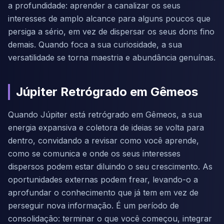
a profundidade: aprender a canalizar os seus
interesses de amplo alcance para alguns poucos que
persiga a sério, em vez de dispersar os seus dons fino
demais. Quando foca a sua curiosidade, a sua
versatilidade se torna maestria e abundância genuínas.
Júpiter Retrógrado em Gêmeos
Quando Júpiter está retrógrado em Gêmeos, a sua
energia expansiva e coletora de ideias se volta para
dentro, convidando a revisar como você aprende,
como se comunica e onde os seus interesses
dispersos podem estar diluindo o seu crescimento. As
oportunidades externas podem frear, levando-o a
aprofundar o conhecimento que já tem em vez de
perseguir nova informação. É um período de
consolidação: terminar o que você começou, integrar