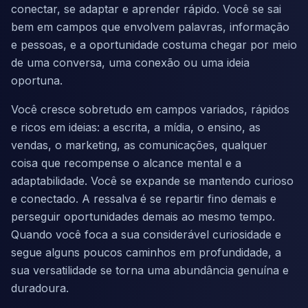
conectar, se adaptar e aprender rápido. Você se sai
bem em campos que envolvem palavras, informação
e pessoas, e a oportunidade costuma chegar por meio
de uma conversa, uma conexão ou uma ideia
oportuna.
Você cresce sobretudo em campos variados, rápidos
e ricos em ideias: a escrita, a mídia, o ensino, as
vendas, o marketing, as comunicações, qualquer
coisa que recompense o alcance mental e a
adaptabilidade. Você se expande se mantendo curioso
e conectado. A ressalva é se repartir fino demais e
perseguir oportunidades demais ao mesmo tempo.
Quando você foca a sua considerável curiosidade e
segue alguns poucos caminhos em profundidade, a
sua versatilidade se torna uma abundância genuína e
duradoura.