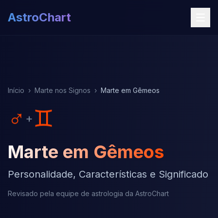
AstroChart
Início
›
Marte nos Signos
›
Marte em Gêmeos
♂
♊
+
Marte em Gêmeos
Personalidade, Características e Significado
Revisado pela equipe de astrologia da AstroChart