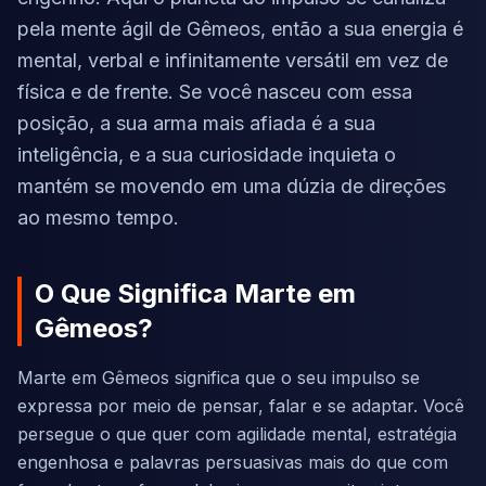
pela mente ágil de Gêmeos, então a sua energia é
mental, verbal e infinitamente versátil em vez de
física e de frente. Se você nasceu com essa
posição, a sua arma mais afiada é a sua
inteligência, e a sua curiosidade inquieta o
mantém se movendo em uma dúzia de direções
ao mesmo tempo.
O Que Significa Marte em
Gêmeos?
Marte em Gêmeos significa que o seu impulso se
expressa por meio de pensar, falar e se adaptar. Você
persegue o que quer com agilidade mental, estratégia
engenhosa e palavras persuasivas mais do que com