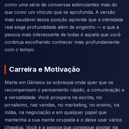
como uma série de conversas estimulantes mais do
que como um vínculo que se aprofunda. A versão
mais saudável dessa posição aprende que a intimidade
real exige profundidade além de engenho — e que a
pessoa mais interessante de todas é aquela que você
continua escolhendo conhecer mais profundamente
com o tempo.
Carreira e Motivação
Marte em Gêmeos se sobressai onde quer que se
recompensem o pensamento rápido, a comunicação e
a versatilidade. Você prospera na escrita, no
jornalismo, nas vendas, no marketing, no ensino, na
mídia, na negociação e em qualquer papel que
mantenha a sua mente ocupada e o deixe usar vários
chapéus. Você é a pessoa que consegue pivotar na