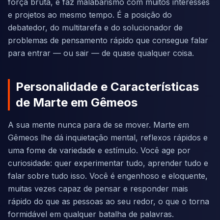
força bruta, e faz malabarismo com muitos interesses
e projetos ao mesmo tempo. É a posição do
debatedor, do multitarefa e do solucionador de
problemas de pensamento rápido que consegue falar
para entrar — ou sair — de quase qualquer coisa.
Personalidade e Características
de Marte em Gêmeos
A sua mente nunca para de se mover. Marte em
Gêmeos lhe dá inquietação mental, reflexos rápidos e
uma fome de variedade e estímulo. Você age por
curiosidade: quer experimentar tudo, aprender tudo e
falar sobre tudo isso. Você é engenhoso e eloquente,
muitas vezes capaz de pensar e responder mais
rápido do que as pessoas ao seu redor, o que o torna
formidável em qualquer batalha de palavras.