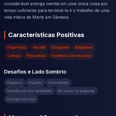
considerável energia mental em uma única coisa por
tempo suficiente para terminá-la é o trabalho de uma
vida inteira de Marte em Gêmeos.
Características Positivas
Engenhoso
Versátil
Eloquente
Adaptável
Curioso
Persuasivo
Inventivo com recursos
Desafios e Lado Sombrio
Disperso
Inquieto
Inconstante
Entedia-se com facilidade
Às vezes só palavras
Energia nervosa