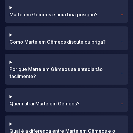
Marte em Gêmeos é uma boa posição?
+
Como Marte em Gêmeos discute ou briga?
+
Por que Marte em Gêmeos se entedia tão
+
facilmente?
Quem atrai Marte em Gêmeos?
+
Qual é a diferença entre Marte em Gêmeos e o