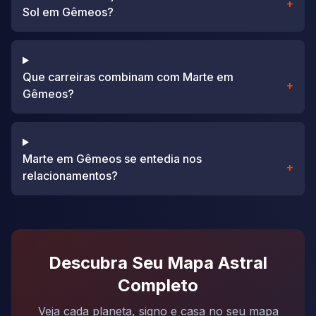
+
Sol em Gêmeos?
Que carreiras combinam com Marte em
+
Gêmeos?
Marte em Gêmeos se entedia nos
+
relacionamentos?
Descubra Seu Mapa Astral
Completo
Veja cada planeta, signo e casa no seu mapa