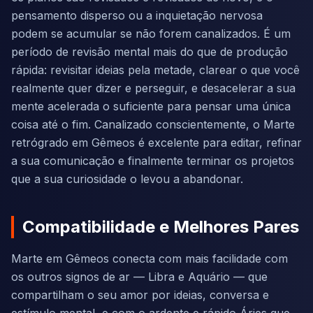
pensamento disperso ou a inquietação nervosa
podem se acumular se não forem canalizados. É um
período de revisão mental mais do que de produção
rápida: revisitar ideias pela metade, clarear o que você
realmente quer dizer e perseguir, e desacelerar a sua
mente acelerada o suficiente para pensar uma única
coisa até o fim. Canalizado conscientemente, o Marte
retrógrado em Gêmeos é excelente para editar, refinar
a sua comunicação e finalmente terminar os projetos
que a sua curiosidade o levou a abandonar.
Compatibilidade e Melhores Pares
Marte em Gêmeos conecta com mais facilidade com
os outros signos de ar — Libra e Aquário — que
compartilham o seu amor por ideias, conversa e