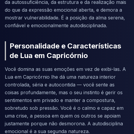
da autossuficiência, da estrutura e da realização mais
do que da expressão emocional aberta, e demora a
mostrar vulnerabilidade. É a posição da alma serena,
confiável e emocionalmente autodisciplinada.
Personalidade e Características
de Lua em Capricórnio
Você domina as suas emoções em vez de exibi-las. A
Lua em Capricórnio lhe dá uma natureza interior
controlada, séria e autocontida — você sente as
coisas profundamente, mas o seu instinto é gerir os
sentimentos em privado e manter a compostura,
sobretudo sob pressão. Você é o calmo e capaz em
uma crise, a pessoa em quem os outros se apoiam
justamente porque não desmorona. A autodisciplina
emocional é a sua segunda natureza.