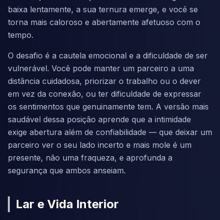
baixa lentamente, a sua ternura emerge, e você se
torna mais caloroso e abertamente afetuoso com o
tempo.
O desafio é a cautela emocional e a dificuldade de ser
vulnerável. Você pode manter um parceiro a uma
distância cuidadosa, priorizar o trabalho ou o dever
em vez da conexão, ou ter dificuldade de expressar
os sentimentos que genuinamente tem. A versão mais
saudável dessa posição aprende que a intimidade
exige abertura além de confiabilidade — que deixar um
parceiro ver o seu lado incerto e mais mole é um
presente, não uma fraqueza, e aprofunda a
segurança que ambos anseiam.
Lar e Vida Interior