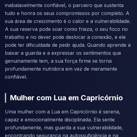
inabalavelmente confiável, o parceiro que sustenta
tudo e honra os seus compromissos por completo. A
sua área de crescimento é o calor e a vulnerabilidade.
A sua reserva pode soar como frieza, o seu foco no
trabalho e no dever pode deslocar a conexão, e ele
pode ter dificuldade de pedir ajuda. Quando aprende a
baixar a guarda e a expressar os sentimentos que
genuinamente tem, a sua força firme se torna
profundamente nutridora em vez de meramente
confiável.
Mulher com Lua em Capricórnio
Uma mulher com a Lua em Capricórnio é serena,
capaz e emocionalmente disciplinada. Ela sente
profundamente, mas guarda a sua vulnerabilidade,
encontrando segurança na autossuficiência e na