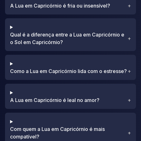
A Lua em Capricórnio é fria ou insensível?
+
Qual é a diferença entre a Lua em Capricórnio e
+
o Sol em Capricórnio?
Como a Lua em Capricórnio lida com o estresse?
+
A Lua em Capricórnio é leal no amor?
+
Com quem a Lua em Capricórnio é mais
+
compatível?