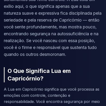
exílio aqui, o que significa apenas que a sua
natureza suave e expressiva fica disciplinada pela
seriedade e pela reserva de Capricórnio — então
você sente profundamente, mas mostra pouco,
encontrando segurança na autossuficiência e na
realização. Se você nasceu com essa posição,
você é o firme e responsável que sustenta tudo
quando os outros desmoronam.
O Que Significa Lua em
Capricórnio?
A Lua em Capricórnio significa que você processa as
emoções com controle, contenção e
responsabilidade. Você encontra segurança por meio