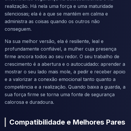
realização. Há nela uma força e uma maturidade
silenciosas; ela é a que se mantém em calma e
administra as coisas quando os outros não
conseguem.
Na sua melhor versão, ela é resiliente, leal e
profundamente confiável, a mulher cuja presença
firme ancora todos ao seu redor. O seu trabalho de
crescimento é a abertura e o autocuidado: aprender a
mostrar o seu lado mais mole, a pedir e receber apoio
e a valorizar a conexão emocional tanto quanto a
competência e a realização. Quando baixa a guarda, a
sua força firme se torna uma fonte de segurança
calorosa e duradoura.
Compatibilidade e Melhores Pares