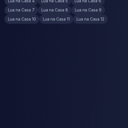
Lua na Casa 4
Lua na Casa 5
Lua na Casa 6
Lua na Casa 7
Lua na Casa 8
Lua na Casa 9
Lua na Casa 10
Lua na Casa 11
Lua na Casa 12