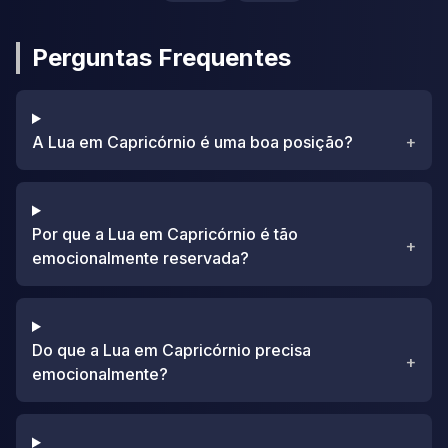
Perguntas Frequentes
A Lua em Capricórnio é uma boa posição?
+
Por que a Lua em Capricórnio é tão
+
emocionalmente reservada?
Do que a Lua em Capricórnio precisa
+
emocionalmente?