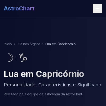
AstroChart
Início
›
Lua nos Signos
›
Lua em Capricórnio
☽
♑
+
Lua em Capricórnio
Personalidade, Características e Significado
Revisado pela equipe de astrologia da AstroChart