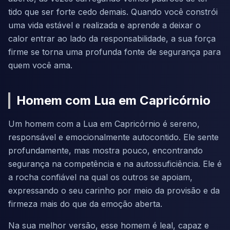
tido que ser forte cedo demais. Quando você constrói
uma vida estável e realizada e aprende a deixar o
calor entrar ao lado da responsabilidade, a sua força
firme se torna uma profunda fonte de segurança para
quem você ama.
Homem com Lua em Capricórnio
Um homem com a Lua em Capricórnio é sereno,
responsável e emocionalmente autocontido. Ele sente
profundamente, mas mostra pouco, encontrando
segurança na competência e na autossuficiência. Ele é
a rocha confiável na qual os outros se apoiam,
expressando o seu carinho por meio da provisão e da
firmeza mais do que da emoção aberta.
Na sua melhor versão, esse homem é leal, capaz e