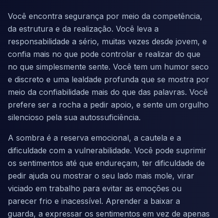
Você encontra segurança por meio da competência,
da estrutura e da realização. Você leva a
responsabilidade a sério, muitas vezes desde jovem, e
confia mais no que pode controlar e realizar do que
no que simplesmente sente. Você tem um humor seco
e discreto e uma lealdade profunda que se mostra por
meio da confiabilidade mais do que das palavras. Você
prefere ser a rocha a pedir apoio, e sente um orgulho
silencioso pela sua autossuficiência.
A sombra é a reserva emocional, a cautela e a
dificuldade com a vulnerabilidade. Você pode suprimir
os sentimentos até que endureçam, ter dificuldade de
pedir ajuda ou mostrar o seu lado mais mole, virar
viciado em trabalho para evitar as emoções ou
parecer frio e inacessível. Aprender a baixar a
guarda, a expressar os sentimentos em vez de apenas