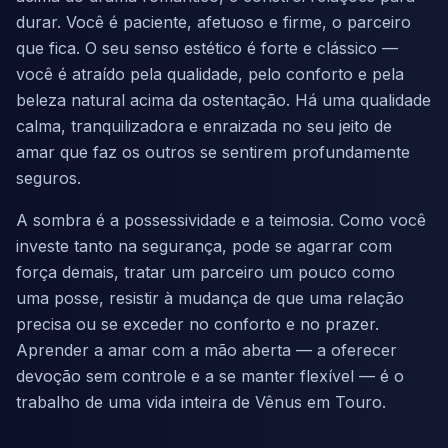
durar. Você é paciente, afetuoso e firme, o parceiro
que fica. O seu senso estético é forte e clássico —
você é atraído pela qualidade, pelo conforto e pela
beleza natural acima da ostentação. Há uma qualidade
calma, tranquilizadora e enraizada no seu jeito de
amar que faz os outros se sentirem profundamente
seguros.
A sombra é a possessividade e a teimosia. Como você
investe tanto na segurança, pode se agarrar com
força demais, tratar um parceiro um pouco como
uma posse, resistir à mudança de que uma relação
precisa ou se exceder no conforto e no prazer.
Aprender a amar com a mão aberta — a oferecer
devoção sem controle e a se manter flexível — é o
trabalho de uma vida inteira de Vênus em Touro.