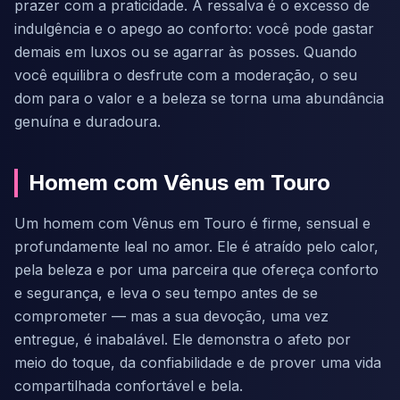
prazer com a praticidade. A ressalva é o excesso de
indulgência e o apego ao conforto: você pode gastar
demais em luxos ou se agarrar às posses. Quando
você equilibra o desfrute com a moderação, o seu
dom para o valor e a beleza se torna uma abundância
genuína e duradoura.
Homem com Vênus em Touro
Um homem com Vênus em Touro é firme, sensual e
profundamente leal no amor. Ele é atraído pelo calor,
pela beleza e por uma parceira que ofereça conforto
e segurança, e leva o seu tempo antes de se
comprometer — mas a sua devoção, uma vez
entregue, é inabalável. Ele demonstra o afeto por
meio do toque, da confiabilidade e de prover uma vida
compartilhada confortável e bela.