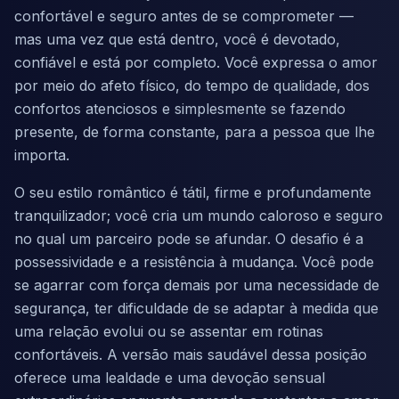
confortável e seguro antes de se comprometer —
mas uma vez que está dentro, você é devotado,
confiável e está por completo. Você expressa o amor
por meio do afeto físico, do tempo de qualidade, dos
confortos atenciosos e simplesmente se fazendo
presente, de forma constante, para a pessoa que lhe
importa.
O seu estilo romântico é tátil, firme e profundamente
tranquilizador; você cria um mundo caloroso e seguro
no qual um parceiro pode se afundar. O desafio é a
possessividade e a resistência à mudança. Você pode
se agarrar com força demais por uma necessidade de
segurança, ter dificuldade de se adaptar à medida que
uma relação evolui ou se assentar em rotinas
confortáveis. A versão mais saudável dessa posição
oferece uma lealdade e uma devoção sensual