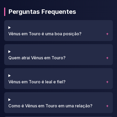
Perguntas Frequentes
Vênus em Touro é uma boa posição?
+
Quem atrai Vênus em Touro?
+
Vênus em Touro é leal e fiel?
+
Como é Vênus em Touro em uma relação?
+