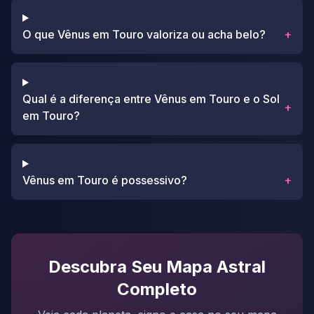
O que Vênus em Touro valoriza ou acha belo?
+
Qual é a diferença entre Vênus em Touro e o Sol
+
em Touro?
Vênus em Touro é possessivo?
+
Descubra Seu Mapa Astral
Completo