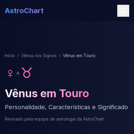
AstroChart
Início
›
Vênus nos Signos
›
Vênus em Touro
♀
♉
+
Vênus em Touro
Personalidade, Características e Significado
Revisado pela equipe de astrologia da AstroChart