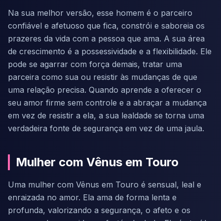
Na sua melhor versão, esse homem é o parceiro
confiável e afetuoso que fica, constrói e saboreia os
prazeres da vida com a pessoa que ama. A sua área
de crescimento é a possessividade e a flexibilidade. Ele
pode se agarrar com força demais, tratar uma
parceira como sua ou resistir às mudanças de que
uma relação precisa. Quando aprende a oferecer o
seu amor firme sem controle e a abraçar a mudança
em vez de resistir a ela, a sua lealdade se torna uma
verdadeira fonte de segurança em vez de uma jaula.
Mulher com Vênus em Touro
Uma mulher com Vênus em Touro é sensual, leal e
enraizada no amor. Ela ama de forma lenta e
profunda, valorizando a segurança, o afeto e os