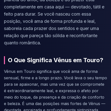
completamente em casa aqui — devotado, tátil e
feito para durar. Se você nasceu com essa
posição, você ama de forma profunda e leal,
saboreia cada prazer dos sentidos e quer uma
relação que pareça tão sólida e reconfortante
quanto romântica.
O Que Significa Vênus em Touro?
Vênus em Touro significa que você ama de forma
sensual, firme e a longo prazo. Você leva o seu tempo
para se apaixonar, mas uma vez que se compromete
é extraordinariamente leal, e expressa o afeto por
meio do toque, da presença e da criação de conforto
e beleza. É uma das posições mais fortes de Vênus —
devotada, enraizada e profundamente sintonizada