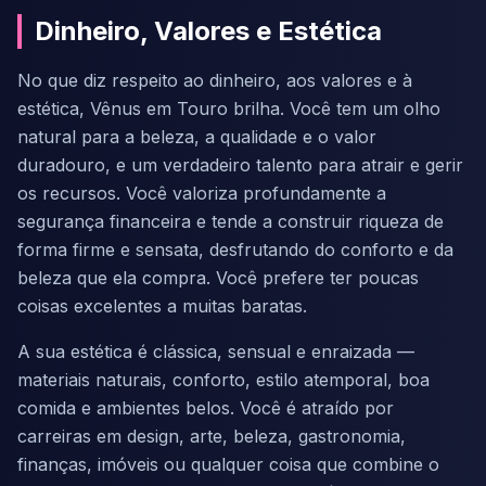
Dinheiro, Valores e Estética
No que diz respeito ao dinheiro, aos valores e à
estética, Vênus em Touro brilha. Você tem um olho
natural para a beleza, a qualidade e o valor
duradouro, e um verdadeiro talento para atrair e gerir
os recursos. Você valoriza profundamente a
segurança financeira e tende a construir riqueza de
forma firme e sensata, desfrutando do conforto e da
beleza que ela compra. Você prefere ter poucas
coisas excelentes a muitas baratas.
A sua estética é clássica, sensual e enraizada —
materiais naturais, conforto, estilo atemporal, boa
comida e ambientes belos. Você é atraído por
carreiras em design, arte, beleza, gastronomia,
finanças, imóveis ou qualquer coisa que combine o