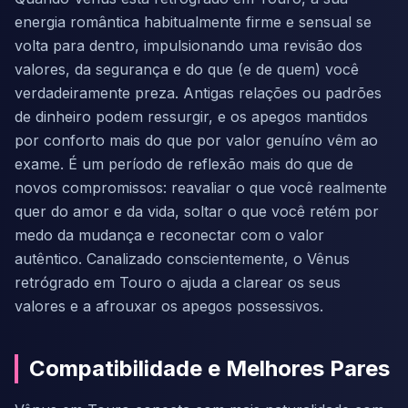
energia romântica habitualmente firme e sensual se
volta para dentro, impulsionando uma revisão dos
valores, da segurança e do que (e de quem) você
verdadeiramente preza. Antigas relações ou padrões
de dinheiro podem ressurgir, e os apegos mantidos
por conforto mais do que por valor genuíno vêm ao
exame. É um período de reflexão mais do que de
novos compromissos: reavaliar o que você realmente
quer do amor e da vida, soltar o que você retém por
medo da mudança e reconectar com o valor
autêntico. Canalizado conscientemente, o Vênus
retrógrado em Touro o ajuda a clarear os seus
valores e a afrouxar os apegos possessivos.
Compatibilidade e Melhores Pares