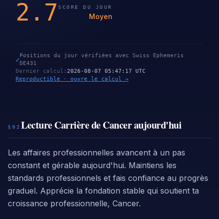
2.7
SCORE DU JOUR
Moyen
Positions du jour vérifiées avec Swiss Ephemeris
✓
DE431
Dernier calcul
:
2026-08-07 05:47:17 UTC
Reproductible · ouvre le calcul →
Lecture Carrière de Cancer aujourd'hui
§02
Les affaires professionnelles avancent à un pas
constant et gérable aujourd'hui. Maintiens les
standards professionnels et fais confiance au progrès
graduel. Apprécie la fondation stable qui soutient ta
croissance professionnelle, Cancer.