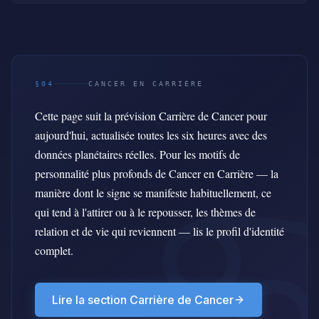
§04
CANCER EN CARRIÈRE
Cette page suit la prévision Carrière de Cancer pour
aujourd'hui, actualisée toutes les six heures avec des
données planétaires réelles. Pour les motifs de
personnalité plus profonds de Cancer en Carrière — la
manière dont le signe se manifeste habituellement, ce
qui tend à l'attirer ou à le repousser, les thèmes de
relation et de vie qui reviennent — lis le profil d'identité
complet.
Lire la section Carrière de Cancer