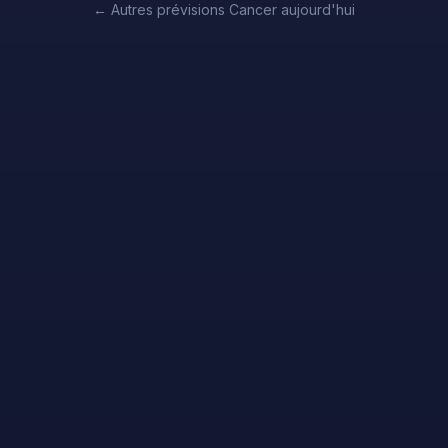
←
Autres prévisions Cancer aujourd'hui