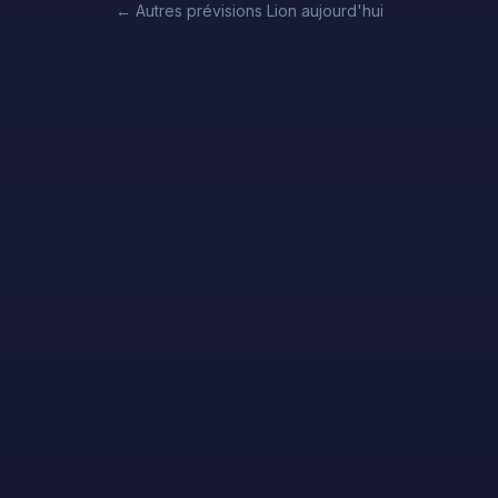
←
Autres prévisions Lion aujourd'hui