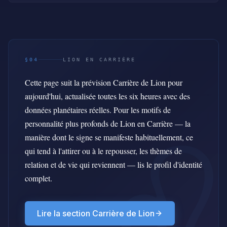
§04
LION EN CARRIÈRE
Cette page suit la prévision Carrière de Lion pour
aujourd'hui, actualisée toutes les six heures avec des
données planétaires réelles. Pour les motifs de
personnalité plus profonds de Lion en Carrière — la
manière dont le signe se manifeste habituellement, ce
qui tend à l'attirer ou à le repousser, les thèmes de
relation et de vie qui reviennent — lis le profil d'identité
complet.
Lire la section Carrière de Lion