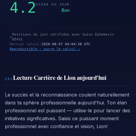
4.2
SCORE DU JOUR
Bon
Positions du jour vérifiées avec Swiss Ephemeris
✓
DE431
Dernier calcul
:
2026-08-07 04:04:38 UTC
Reproductible · ouvre le calcul →
Lecture Carrière de Lion aujourd'hui
§02
Le succès et la reconnaissance coulent naturellement
dans ta sphère professionnelle aujourd'hui. Ton élan
professionnel est puissant — utilise-le pour lancer des
initiatives significatives. Saisis ce puissant moment
professionnel avec confiance et vision, Lion!