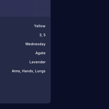
Yellow
3, 5
Wednesday
Agate
Lavender
Arms, Hands, Lungs