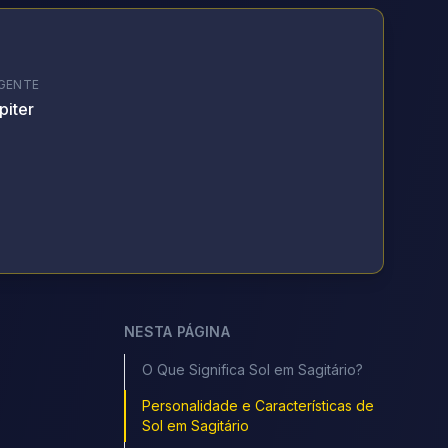
GENTE
piter
NESTA PÁGINA
O Que Significa Sol em Sagitário?
Personalidade e Características de
Sol em Sagitário