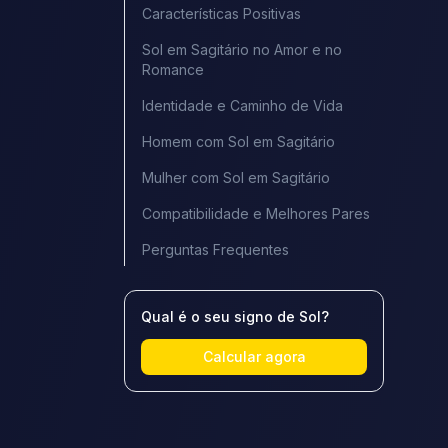
Características Positivas
Sol em Sagitário no Amor e no
Romance
Identidade e Caminho de Vida
Homem com Sol em Sagitário
Mulher com Sol em Sagitário
Compatibilidade e Melhores Pares
Perguntas Frequentes
Qual é o seu signo de Sol?
Calcular agora