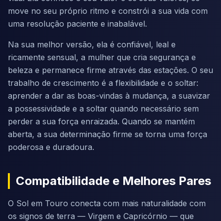
move no seu próprio ritmo e constrói a sua vida com
uma resolução paciente e inabalável.
Na sua melhor versão, ela é confiável, leal e
ricamente sensual, a mulher que cria segurança e
beleza e permanece firme através das estações. O seu
trabalho de crescimento é a flexibilidade e o soltar:
aprender a dar as boas-vindas à mudança, a suavizar
a possessividade e a soltar quando necessário sem
perder a sua força enraizada. Quando se mantém
aberta, a sua determinação firme se torna uma força
poderosa e duradoura.
Compatibilidade e Melhores Pares
O Sol em Touro conecta com mais naturalidade com
os signos de terra — Virgem e Capricórnio — que