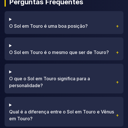
Perguntas Frequentes
O Sol em Touro é uma boa posição?
+
O Sol em Touro é o mesmo que ser de Touro?
+
O que o Sol em Touro significa para a
+
personalidade?
Qual é a diferença entre o Sol em Touro e Vênus
+
em Touro?