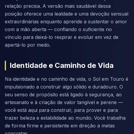
relação precisa. A versão mais saudável dessa
posição oferece uma lealdade e uma devoção sensual
extraordinárias enquanto aprende a sustentar o amor
com a mão aberta — confiando o suficiente no
vínculo para deixá-lo respirar e evoluir em vez de
apertá-lo por medo.
Identidade e Caminho de Vida
Na identidade e no caminho de vida, o Sol em Touro é
impulsionado a construir algo sólido e duradouro. O
seu senso de propósito está ligado à segurança, ao
artesanato e à criação de valor tangível e perene —
você está aqui para construir, para prover e para
trazer beleza e estabilidade ao mundo. Você trabalha
de forma firme e persistente em direção a metas
concretas.