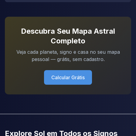
Descubra Seu Mapa Astral
Completo
Veja cada planeta, signo e casa no seu mapa
pessoal — grátis, sem cadastro.
Calcular Grátis
Explore Sol em Todos os Signos