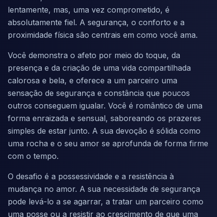
lentamente, mas, uma vez comprometido, é
absolutamente fiel. A segurança, o conforto e a
proximidade física são centrais em como você ama.
Você demonstra o afeto por meio do toque, da
presença e da criação de uma vida compartilhada
calorosa e bela, e oferece a um parceiro uma
sensação de segurança e constância que poucos
outros conseguem igualar. Você é romântico de uma
forma enraizada e sensual, saboreando os prazeres
simples de estar junto. A sua devoção é sólida como
uma rocha e o seu amor se aprofunda de forma firme
com o tempo.
O desafio é a possessividade e a resistência à
mudança no amor. A sua necessidade de segurança
pode levá-lo a se agarrar, a tratar um parceiro como
uma posse ou a resistir ao crescimento de que uma