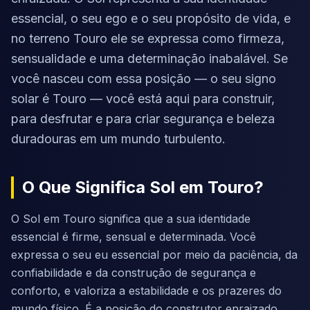
essencial, o seu ego e o seu propósito de vida, e
no terreno Touro ele se expressa como firmeza,
sensualidade e uma determinação inabalável. Se
você nasceu com essa posição — o seu signo
solar é Touro — você está aqui para construir,
para desfrutar e para criar segurança e beleza
duradouras em um mundo turbulento.
O Que Significa Sol em Touro?
O Sol em Touro significa que a sua identidade
essencial é firme, sensual e determinada. Você
expressa o seu eu essencial por meio da paciência, da
confiabilidade e da construção de segurança e
conforto, e valoriza a estabilidade e os prazeres do
mundo físico. É a posição do construtor enraizado,