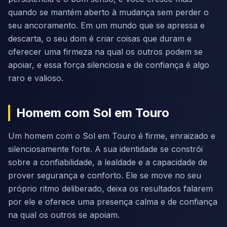
quando se mantém aberto à mudança sem perder o
seu ancoramento. Em um mundo que se apressa e
descarta, o seu dom é criar coisas que duram e
oferecer uma firmeza na qual os outros podem se
apoiar, e essa força silenciosa e de confiança é algo
raro e valioso.
Homem com Sol em Touro
Um homem com o Sol em Touro é firme, enraizado e
silenciosamente forte. A sua identidade se constrói
sobre a confiabilidade, a lealdade e a capacidade de
prover segurança e conforto. Ele se move no seu
próprio ritmo deliberado, deixa os resultados falarem
por ele e oferece uma presença calma e de confiança
na qual os outros se apoiam.