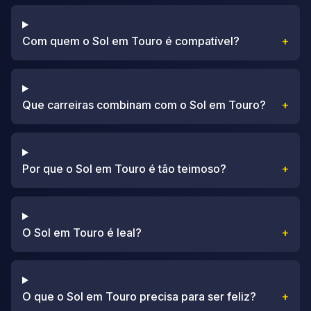
Com quem o Sol em Touro é compatível?
+
Que carreiras combinam com o Sol em Touro?
+
Por que o Sol em Touro é tão teimoso?
+
O Sol em Touro é leal?
+
O que o Sol em Touro precisa para ser feliz?
+