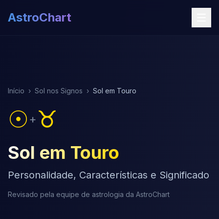
AstroChart
Início
›
Sol nos Signos
›
Sol em Touro
☉
♉
+
Sol em Touro
Personalidade, Características e Significado
Revisado pela equipe de astrologia da AstroChart