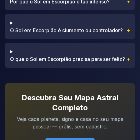
Por que o Sol em Escorpião é tão intenso?
+
O Sol em Escorpião é ciumento ou controlador?
+
O que o Sol em Escorpião precisa para ser feliz?
+
Descubra Seu Mapa Astral
Completo
Veja cada planeta, signo e casa no seu mapa
pessoal — grátis, sem cadastro.