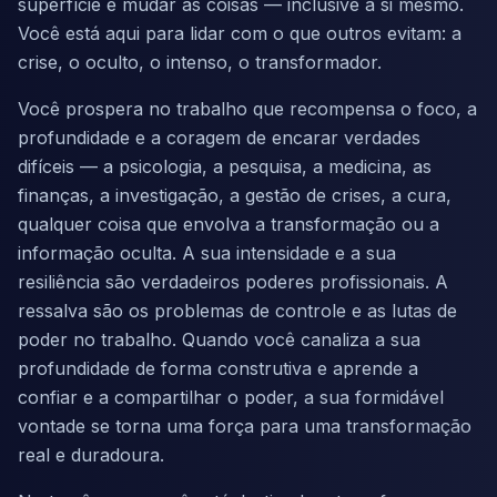
superfície e mudar as coisas — inclusive a si mesmo.
Você está aqui para lidar com o que outros evitam: a
crise, o oculto, o intenso, o transformador.
Você prospera no trabalho que recompensa o foco, a
profundidade e a coragem de encarar verdades
difíceis — a psicologia, a pesquisa, a medicina, as
finanças, a investigação, a gestão de crises, a cura,
qualquer coisa que envolva a transformação ou a
informação oculta. A sua intensidade e a sua
resiliência são verdadeiros poderes profissionais. A
ressalva são os problemas de controle e as lutas de
poder no trabalho. Quando você canaliza a sua
profundidade de forma construtiva e aprende a
confiar e a compartilhar o poder, a sua formidável
vontade se torna uma força para uma transformação
real e duradoura.