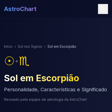
AstroChart
Início
›
Sol nos Signos
›
Sol em Escorpião
☉
♏
+
Sol em Escorpião
Personalidade, Características e Significado
Revisado pela equipe de astrologia da AstroChart