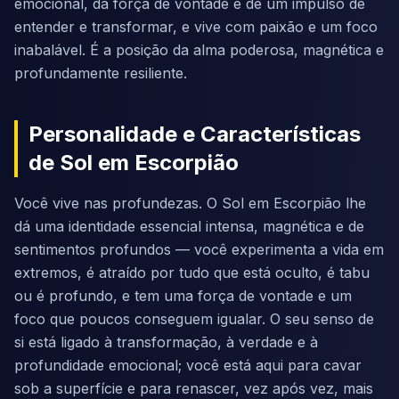
emocional, da força de vontade e de um impulso de
entender e transformar, e vive com paixão e um foco
inabalável. É a posição da alma poderosa, magnética e
profundamente resiliente.
Personalidade e Características
de Sol em Escorpião
Você vive nas profundezas. O Sol em Escorpião lhe
dá uma identidade essencial intensa, magnética e de
sentimentos profundos — você experimenta a vida em
extremos, é atraído por tudo que está oculto, é tabu
ou é profundo, e tem uma força de vontade e um
foco que poucos conseguem igualar. O seu senso de
si está ligado à transformação, à verdade e à
profundidade emocional; você está aqui para cavar
sob a superfície e para renascer, vez após vez, mais