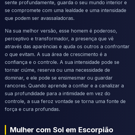
sente profundamente, guarda o seu mundo interior e
se compromete com uma lealdade e uma intensidade
que podem ser avassaladoras.
Na sua melhor versão, esse homem é poderoso,
perceptivo e transformador, a presença que vê
através das aparências e ajuda os outros a confrontar
o que evitam. A sua área de crescimento é a
confiança e o controle. A sua intensidade pode se
tornar ciúme, reserva ou uma necessidade de
dominar, e ele pode se ensimesmar ou guardar
rancores. Quando aprende a confiar e a canalizar a
sua profundidade para a intimidade em vez do
controle, a sua feroz vontade se torna uma fonte de
força e cura profundas.
Mulher com Sol em Escorpião