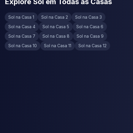
Explore Sol em Todas as Casas
Sol na Casa 1
Sol na Casa 2
Sol na Casa 3
Sol na Casa 4
Sol na Casa 5
Sol na Casa 6
Sol na Casa 7
Sol na Casa 8
Sol na Casa 9
Sol na Casa 10
Sol na Casa 11
Sol na Casa 12