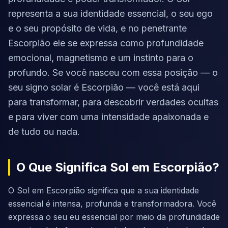
representa a sua identidade essencial, o seu ego
e o seu propósito de vida, e no penetrante
Escorpião ele se expressa como profundidade
emocional, magnetismo e um instinto para o
profundo. Se você nasceu com essa posição — o
seu signo solar é Escorpião — você está aqui
para transformar, para descobrir verdades ocultas
e para viver com uma intensidade apaixonada e
de tudo ou nada.
O Que Significa Sol em Escorpião?
O Sol em Escorpião significa que a sua identidade
essencial é intensa, profunda e transformadora. Você
expressa o seu eu essencial por meio da profundidade