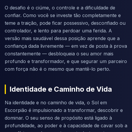
O desafio é o ciúme, o controle e a dificuldade de
confiar. Como você se investe tão completamente e
teme a traição, pode ficar possessivo, desconfiado ou
controlador, e lento para perdoar uma ferida. A
versão mais saudável dessa posição aprende que a
confiança dada livremente — em vez de posta à prova
constantemente — desbloqueia o seu amor mais
profundo e transformador, e que segurar um parceiro
com força não é o mesmo que mantê-lo perto.
Identidade e Caminho de Vida
Na identidade e no caminho de vida, o Sol em
Escorpião é impulsionado a transformar, descobrir e
dominar. O seu senso de propósito está ligado à
profundidade, ao poder e à capacidade de cavar sob a