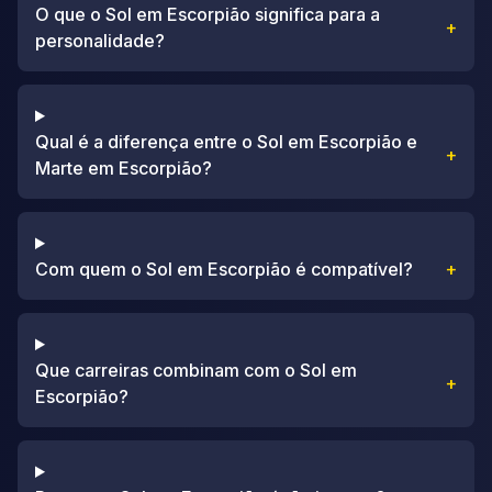
O que o Sol em Escorpião significa para a
+
personalidade?
Qual é a diferença entre o Sol em Escorpião e
+
Marte em Escorpião?
Com quem o Sol em Escorpião é compatível?
+
Que carreiras combinam com o Sol em
+
Escorpião?