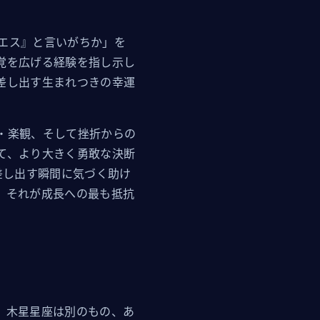
エス』と言いがちか」を
覚を広げる経験を指し示し
差し出す生まれつきの幸運
・楽観、そして挫折からの
て、より大きく勇敢な決断
差し出す瞬間に気づく助け
。それが成長への最も抵抗
す。木星星座は別のもの、あ