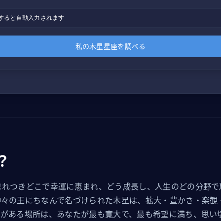
すると自動入力されます
私の木星星座を調べる
？
まれつきどこで幸運に恵まれ、どう成長し、人生のどの分野で
神々の王にちなんで名づけられた木星は、拡大・豊かさ・楽観
星がある場所は、あなたが最も寛大で、最も希望に満ち、思い