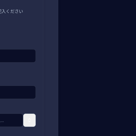
記入ください