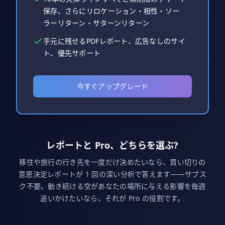
保存、さらにリロケーション・相性・ソー
ラーリターン・サターンリターン
手元に残せるPDFレポート、広告なしのサイ
ト、優先サポート
今すぐアップグレード
レポートと Pro、どちらを選ぶ?
移住や旅行の行き先を一度だけ決めたいなら、買い切りの
意思決定レポートが 1 回の深い分析で答えます——サブス
ク不要。動き続ける空があなたの場所に与える影響を毎週
追いかけたいなら、それが Pro の役割です。