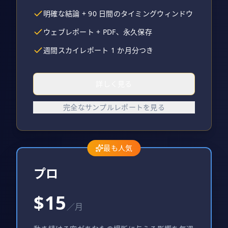
明確な結論 + 90 日間のタイミングウィンドウ
ウェブレポート + PDF、永久保存
週間スカイレポート 1 か月分つき
詳しく見る
完全なサンプルレポートを見る
最も人気
プロ
$15
／月