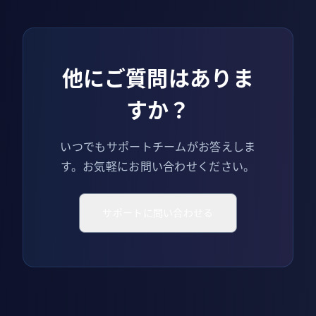
他にご質問はありま
すか？
いつでもサポートチームがお答えしま
す。お気軽にお問い合わせください。
サポートに問い合わせる