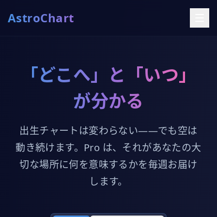
AstroChart
「どこへ」と「いつ」
が分かる
出生チャートは変わらない——でも空は
動き続けます。Pro は、それがあなたの大
切な場所に何を意味するかを毎週お届け
します。