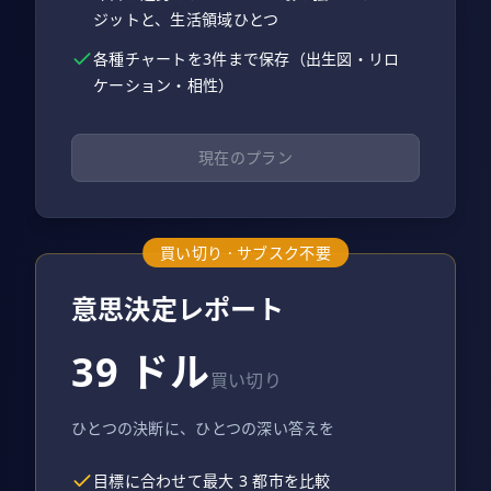
ジットと、生活領域ひとつ
各種チャートを3件まで保存（出生図・リロ
ケーション・相性）
現在のプラン
買い切り · サブスク不要
意思決定レポート
39 ドル
買い切り
ひとつの決断に、ひとつの深い答えを
目標に合わせて最大 3 都市を比較