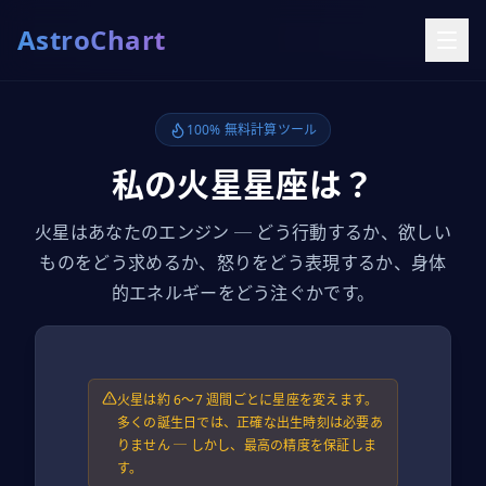
AstroChart
100% 無料計算ツール
私の火星星座は？
火星はあなたのエンジン ─ どう行動するか、欲しい
ものをどう求めるか、怒りをどう表現するか、身体
的エネルギーをどう注ぐかです。
火星は約 6〜7 週間ごとに星座を変えます。
多くの誕生日では、正確な出生時刻は必要あ
りません ─ しかし、最高の精度を保証しま
す。