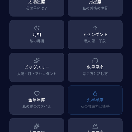
太陽星座
月星座
私の星座は？
私の感情の性質
月相
アセンダント
私の月相
私の第一印象
ビッグスリー
水星星座
太陽・月・アセンダント
考え方と話し方
金星星座
火星星座
私の愛のスタイル
私の推進力と情熱