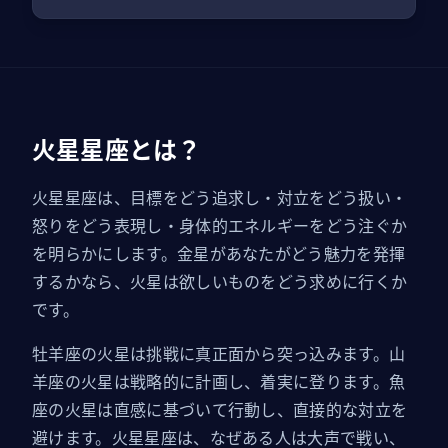
火星星座とは？
火星星座は、目標をどう追求し・対立をどう扱い・
怒りをどう表現し・身体的エネルギーをどう注ぐか
を明らかにします。金星があなたがどう魅力を発揮
するかなら、火星は欲しいものをどう求めに行くか
です。
牡羊座の火星は挑戦に真正面から突っ込みます。山
羊座の火星は戦略的に計画し、着実に登ります。魚
座の火星は直感に基づいて行動し、直接的な対立を
避けます。火星星座は、なぜある人は大声で戦い、