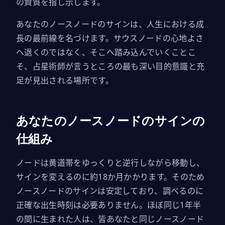
の資質を指し示します。
あなたのノースノードのサインは、人生における成
長の最前線を名づけます。サウスノードの心地よさ
へ退くのではなく、そこへ踏み込んでいくことこ
そ、占星術師が言うところの最も深い目的意識と充
足が見出される場所です。
あなたのノースノードのサインの
仕組み
ノードは黄道帯をゆっくりと逆行しながら移動し、
サインを変えるのに約18か月かかります。そのため
ノースノードのサインは安定しており、調べるのに
正確な出生時刻は必要ありません。ほぼ同じ1年半
の間に生まれた人は、皆あなたと同じノースノード