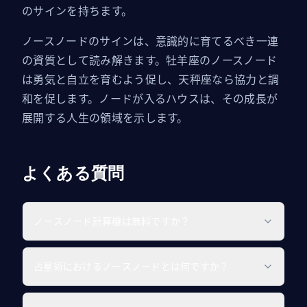
のサインを持ちます。
ノースノードのサインは、意識的に育てるべき一連
の資質として読み解きます。牡羊座のノースノード
は勇気と自立を育むよう促し、天秤座なら協力と調
和を促します。ノードが入るハウスは、その成長が
展開する人生の領域を示します。
よくある質問
ノースノード計算機は無料ですか？
占星術におけるノースノードとは何ですか？