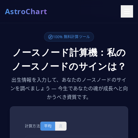
AstroChart
100% 無料計算ツール
ノースノード計算機：私の
ノースノードのサインは？
出生情報を入力して、あなたのノースノードのサイ
ンを調べましょう — 今生であなたの魂が成長へと向
かうべき資質です。
計算方法
平均
真