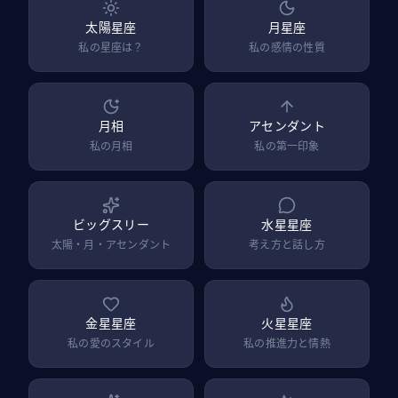
太陽星座
月星座
私の星座は？
私の感情の性質
月相
アセンダント
私の月相
私の第一印象
ビッグスリー
水星星座
太陽・月・アセンダント
考え方と話し方
金星星座
火星星座
私の愛のスタイル
私の推進力と情熱