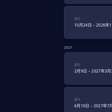
逆行
10月24日
–
2026年
2027
逆行
2月9日
–
2027年3月
逆行
6月10日
–
2027年7