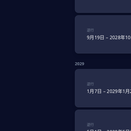
逆行
9月19日
–
2028年1
2029
逆行
1月7日
–
2029年1月
逆行