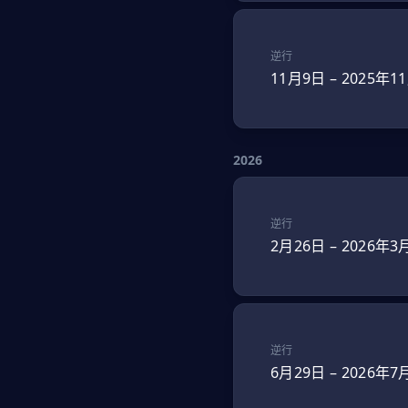
逆行
11月9日
–
2025年1
2026
逆行
2月26日
–
2026年3
逆行
6月29日
–
2026年7