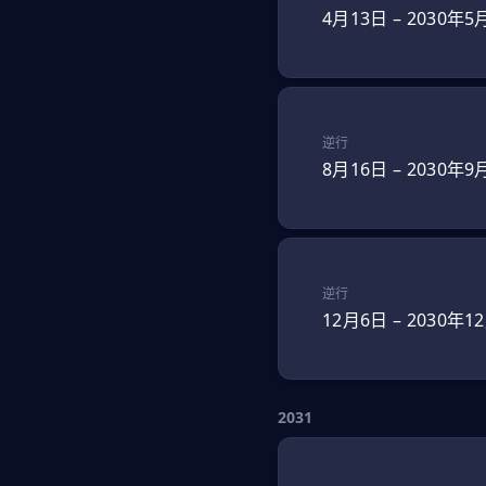
4月13日
–
2030年5
逆行
8月16日
–
2030年9
逆行
12月6日
–
2030年1
2031