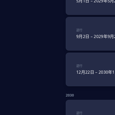
5月1日
–
2029年5月
逆行
9月2日
–
2029年9月
逆行
12月22日
–
2030年
2030
逆行