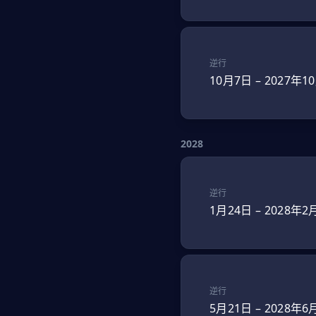
逆行
10月7日
–
2027年1
2028
逆行
1月24日
–
2028年2
逆行
5月21日
–
2028年6