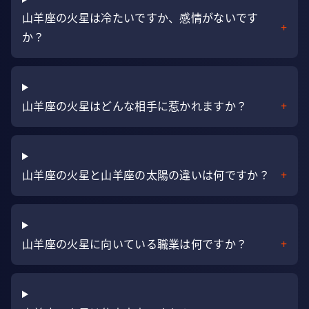
山羊座の火星は冷たいですか、感情がないです
+
か？
山羊座の火星はどんな相手に惹かれますか？
+
山羊座の火星と山羊座の太陽の違いは何ですか？
+
山羊座の火星に向いている職業は何ですか？
+