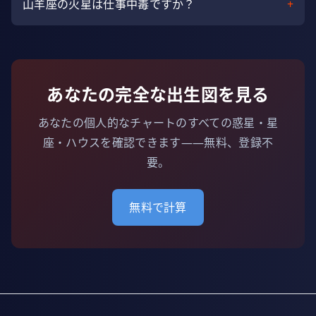
山羊座の火星は仕事中毒ですか？
+
あなたの完全な出生図を見る
あなたの個人的なチャートのすべての惑星・星
座・ハウスを確認できます——無料、登録不
要。
無料で計算