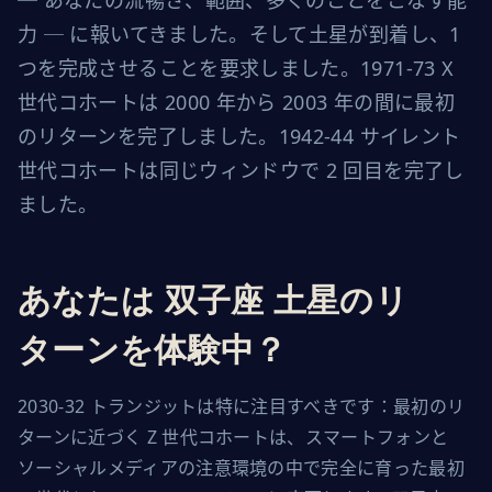
─ あなたの流暢さ、範囲、多くのことをこなす能
力 ─ に報いてきました。そして土星が到着し、1
つを完成させることを要求しました。1971-73 X
世代コホートは 2000 年から 2003 年の間に最初
のリターンを完了しました。1942-44 サイレント
世代コホートは同じウィンドウで 2 回目を完了し
ました。
あなたは 双子座 土星のリ
ターンを体験中？
2030-32 トランジットは特に注目すべきです：最初のリ
ターンに近づく Z 世代コホートは、スマートフォンと
ソーシャルメディアの注意環境の中で完全に育った最初