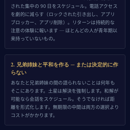
された集中の 90 日をスケジュール。電話アクセス
を劇的に減らす（ロックされた引き出し、アプリ
ブロッカー、アプリ削除）。リターンは持続的な
注意の体験に報います ─ ほとんどの人が青年期以
来持っていないもの。
2
.
兄弟姉妹と平和を作る ─ または決定的に作
らない
あなたと兄弟姉妹の間の語られないことは何年も
そこにあります。土星は解決を強制します。和解が
可能なら会話をスケジュール。そうでなければ距
離を形式化します。無期限の中間は両方の選択より
コストがかかります。