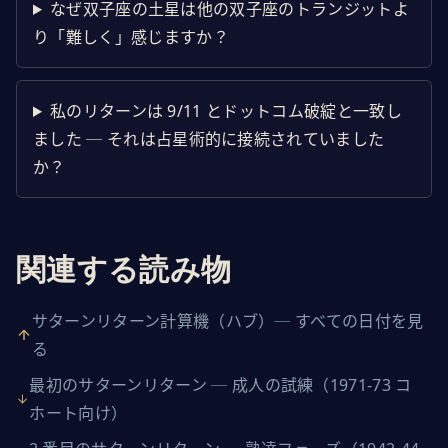
なぜ双子座の土星は他の双子座のトランジットよ
り「難しく」感じますか？
私のリターンは 9/11 とドットコム破綻と一致し
ました ─ それは占星術的に接続されていました
か？
関連する読み物
サターンリターン計算機（ハブ）─ すべての日付を見
る
最初のサターンリターン ─ 成人の試練（1971-73 コ
ホート向け）