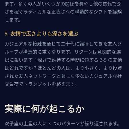
ます。多くの人がいくつかの関係を費やし他の関係で深
さを稼ぐラディカルな正直さへの構造的なシフトを経験
します。
5
.
友情で広さよりも深さを選ぶ
カジュアルな接触を通じて二十代に維持してきた友人グ
ループが構造的に重くなります。リターンは意図的な選
択に報います：深さで維持する時間に値する 3-5 の友情
はどれですか？ほとんどの人は、より小さく、より投資
された友人ネットワークと著しく少ないカジュアルな社
交負荷でトランジットを終えます。
実際に何が起こるか
双子座の土星の人に 3 つのパターンが繰り返されます。