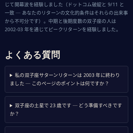
じて開幕波を経験しました（ドットコム破綻と 9/11 と
一致 ─ あなたのリターンの文化的条件はそれらの出来事
から不可分です）。中期と後期度数の双子座の人は 
2002-03 年を通じてピークリターンを経験しました。
よくある質問
私の双子座サターンリターンは 2003 年に終わり
ました ─ このページのポイントは何ですか？
双子座の土星で 23 歳です ─ どう準備すべきです
か？