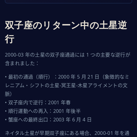
双子座のリターン中の土星逆
行
2000-03 年の土星の双子座通過には 1 つの主要な逆行が
含まれました：
• 最初の通過（順行）：2000 年 5 月 21 日（象徴的なミ
レニアム・シフトの土星-冥王星-木星アライメントの文
脈）

• 双子座内で逆行：2001 年春

• 順行運動への再入：2001 年後半

• 蟹座への最終出口：2003 年 6 月 4 日
ネイタル土星が早期双子座にある場合、2000-01 年を通