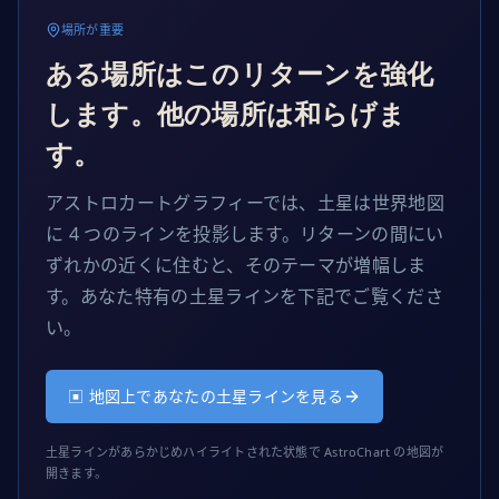
場所が重要
ある場所はこのリターンを強化
します。他の場所は和らげま
す。
アストロカートグラフィーでは、土星は世界地図
に 4 つのラインを投影します。リターンの間にい
ずれかの近くに住むと、そのテーマが増幅しま
す。あなた特有の土星ラインを下記でご覧くださ
い。
▣ 地図上であなたの土星ラインを見る
土星ラインがあらかじめハイライトされた状態で AstroChart の地図が
開きます。