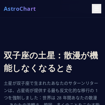
AstroChart
双子座の土星：散漫が機
能しなくなるとき
土星が双子座で生まれたあなたのサターンリター
ンは、占星術が提供する最も反文化的な移行の 1
つを強制しました：世界は 28 年間あなたの散漫