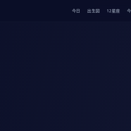
今日
出生図
12星座