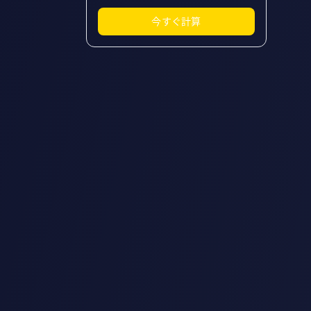
今すぐ計算