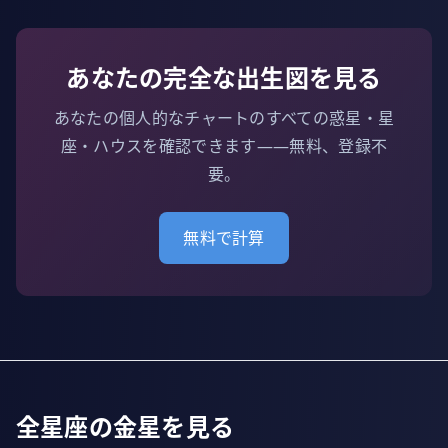
あなたの完全な出生図を見る
あなたの個人的なチャートのすべての惑星・星
座・ハウスを確認できます——無料、登録不
要。
無料で計算
全星座の金星を見る