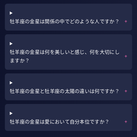
牡羊座の金星は関係の中でどのような人ですか？
+
牡羊座の金星は何を美しいと感じ、何を大切にし
+
ますか？
牡羊座の金星と牡羊座の太陽の違いは何ですか？
+
牡羊座の金星は愛において自分本位ですか？
+