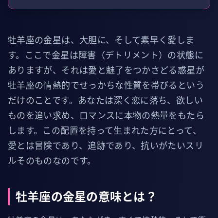
牡羊座の金星は、大胆に、そして素早く愛しま
す。ここで金星は障害（デトリメント）の状態に
ありますが、それは愛と魅了をつかさどる惑星が
牡羊座の情熱的でせっかちな性質を帯びるという
だけのことです。あなたは深く恋に落ち、欲しい
ものを追い求め、ロマンスに本物の熱量をもたら
します。この配置を持って生まれた方にとって、
愛とは冒険であり、追跡であり、抗いがたいスリ
ルそのものなのです。
牡羊座の金星の意味とは？