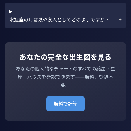
水瓶座の月は親や友人としてどのようですか？
+
あなたの完全な出生図を見る
あなたの個人的なチャートのすべての惑星・星
座・ハウスを確認できます——無料、登録不
要。
無料で計算