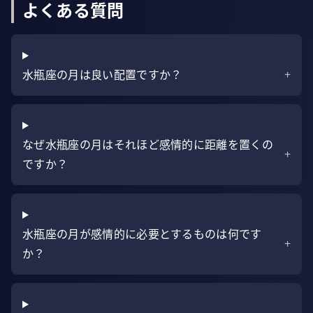
よくある質問
水瓶座の月は良い配置ですか？
+
なぜ水瓶座の月はそれほど感情的に距離を置くの
+
ですか？
水瓶座の月が感情的に必要とするものは何です
+
か？