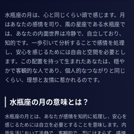
水瓶座の月は、心と同じくらい頭で感じます。月
はあなたの感情を司り、風の星座である水瓶座で
は、あなたの内面世界は冷静で、自立しており、
知的です。一歩引いて分析することで感情を処理
し、安心を感じるためには自由と空間を必要とし
ます。この配置を持って生まれたあなたは、穏や
かで客観的な人であり、個人的なつながりと同じ
くらい、理想と友情に惹かれるのです。
水瓶座の月の意味とは？
水瓶座の月とは、あなたが感情を知的に処理し、安心を
感じるためには自立を必要とすることを意味します。内
面生活において冷静で、客観的で、型にはまらず、感情