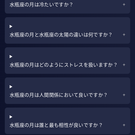
水瓶座の月は冷たいですか？
+
水瓶座の月と水瓶座の太陽の違いは何ですか？
+
水瓶座の月はどのようにストレスを扱いますか？
+
水瓶座の月は人間関係において良いですか？
+
水瓶座の月は誰と最も相性が良いですか？
+