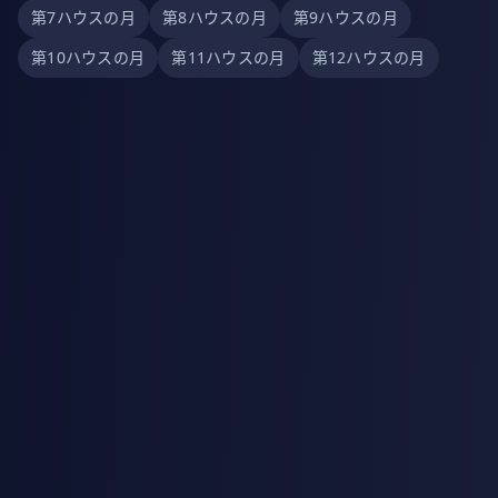
第7ハウスの月
第8ハウスの月
第9ハウスの月
第10ハウスの月
第11ハウスの月
第12ハウスの月