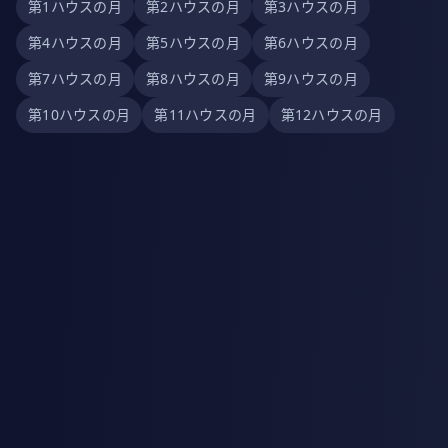
第1ハウスの月
第2ハウスの月
第3ハウスの月
第4ハウスの月
第5ハウスの月
第6ハウスの月
第7ハウスの月
第8ハウスの月
第9ハウスの月
第10ハウスの月
第11ハウスの月
第12ハウスの月