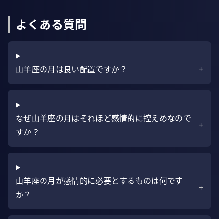
よくある質問
山羊座の月は良い配置ですか？
+
なぜ山羊座の月はそれほど感情的に控えめなので
+
すか？
山羊座の月が感情的に必要とするものは何です
+
か？