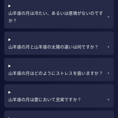
山羊座の月は冷たい、あるいは感情がないのです
+
か？
山羊座の月と山羊座の太陽の違いは何ですか？
+
山羊座の月はどのようにストレスを扱いますか？
+
山羊座の月は愛において忠実ですか？
+