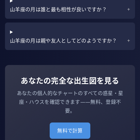
山羊座の月は誰と最も相性が良いですか？
+
山羊座の月は親や友人としてどのようですか？
+
あなたの完全な出生図を見る
あなたの個人的なチャートのすべての惑星・星
座・ハウスを確認できます——無料、登録不
要。
無料で計算